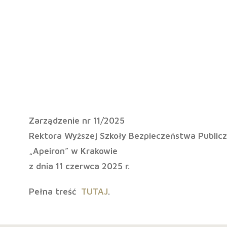
Zarządzen
Zarządzenie nr 11/2025
Rektora Wyższej Szkoły Bezpieczeństwa Publicz
„Apeiron” w Krakowie
z dnia
11 czerwca 2025 r.
Pełna treść
TUTAJ
.