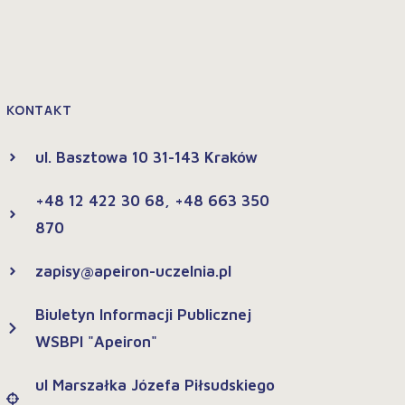
KONTAKT
ul. Basztowa 10 31-143 Kraków
+48 12 422 30 68, +48 663 350
870
zapisy@apeiron-uczelnia.pl
Biuletyn Informacji Publicznej
WSBPI "Apeiron"
ul Marszałka Józefa Piłsudskiego