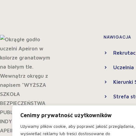
NAWIGACJA
Rekrutac
Uczelnia
Kierunki
Strefa s
Kontakt
Cenimy prywatność użytkowników
Polityka
Używamy plików cookie, aby poprawić jakość przeglądania,
wyświetlać reklamy lub treści dostosowane do