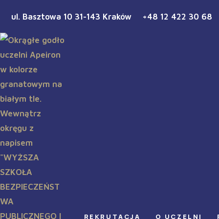
ul. Basztowa 10 31-143 Kraków
+48 12 422 30 68
REKRUTACJA
O UCZELNI