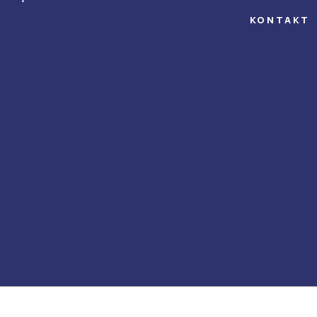
KONTAKT