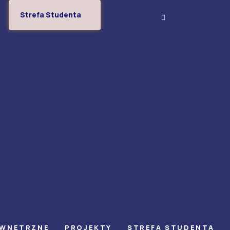
Strefa Studenta
EWNĘTRZNE
PROJEKTY
STREFA STUDENTA