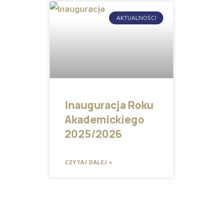
AKTUALNOŚCI
Inauguracja Roku
Akademickiego
2025/2026
CZYTAJ DALEJ »