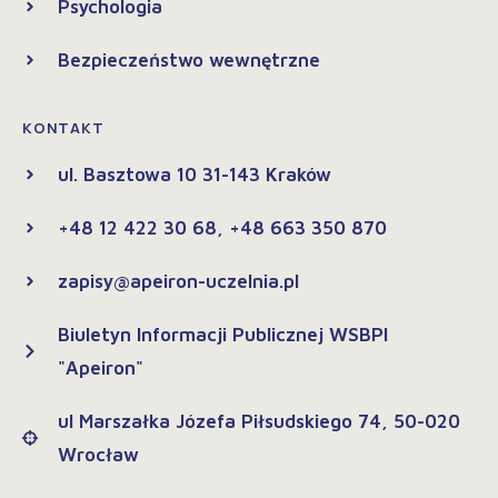
Psychologia
Bezpieczeństwo wewnętrzne
KONTAKT
ul. Basztowa 10 31-143 Kraków
+48 12 422 30 68, +48 663 350 870
zapisy@apeiron-uczelnia.pl
Biuletyn Informacji Publicznej WSBPI
"Apeiron"
ul Marszałka Józefa Piłsudskiego 74, 50-020
Wrocław