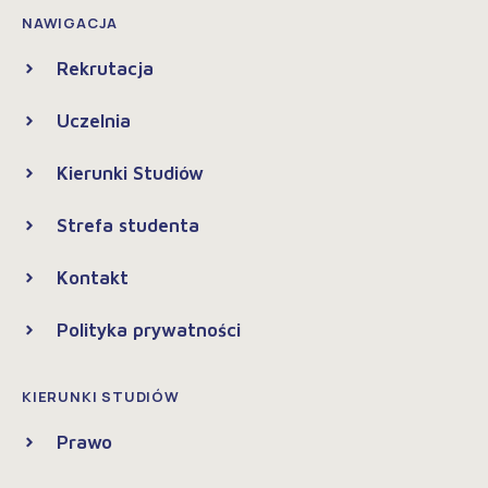
NAWIGACJA
Rekrutacja
Uczelnia
Kierunki Studiów
Strefa studenta
Kontakt
Polityka prywatności
KIERUNKI STUDIÓW
Prawo