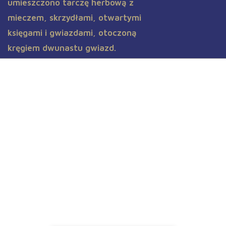
Aktualności