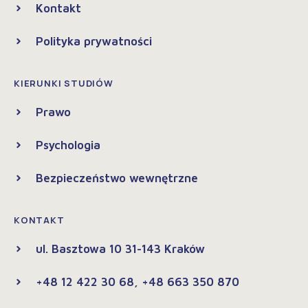
Kontakt
Polityka prywatności
KIERUNKI STUDIÓW
Prawo
Psychologia
Bezpieczeństwo wewnętrzne
KONTAKT
ul. Basztowa 10 31-143 Kraków
+48 12 422 30 68, +48 663 350 870