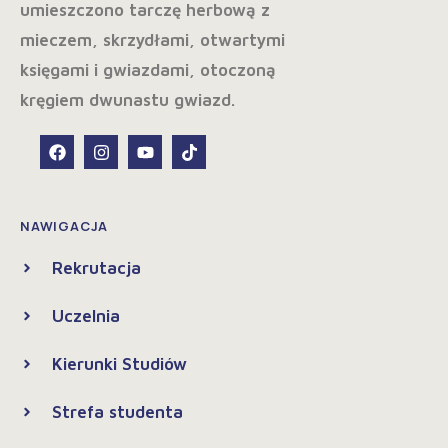
NAWIGACJA
Rekrutacja
Uczelnia
Kierunki Studiów
Strefa studenta