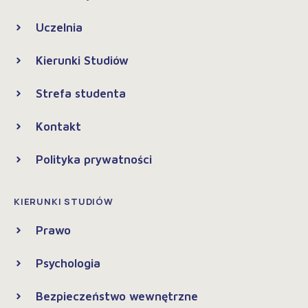
Uczelnia
Kierunki Studiów
Strefa studenta
Kontakt
Polityka prywatności
KIERUNKI STUDIÓW
Prawo
Psychologia
Bezpieczeństwo wewnętrzne