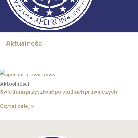
Aktualności
Aktualności
Świetlana przyszłość po studiach prawniczych
Czytaj dalej »