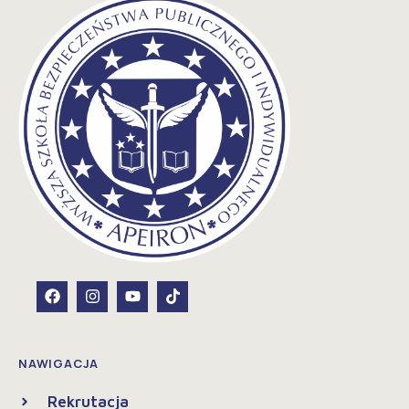
NAWIGACJA
Rekrutacja