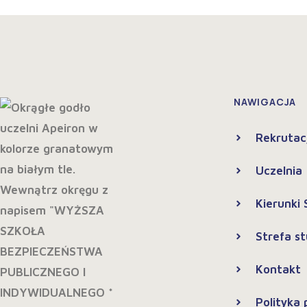
NAWIGACJA
Rekrutac
Uczelnia
Kierunki
Strefa s
Kontakt
Polityka