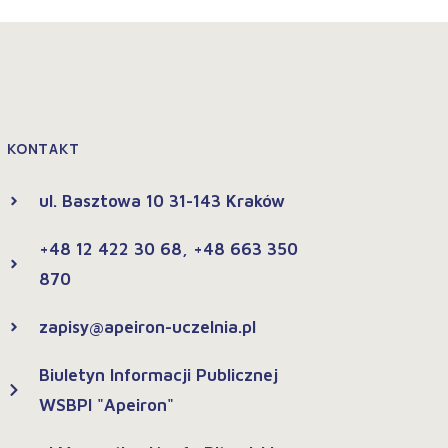
KONTAKT
ul. Basztowa 10 31-143 Kraków
+48 12 422 30 68, +48 663 350
870
zapisy@apeiron-uczelnia.pl
Biuletyn Informacji Publicznej
WSBPI "Apeiron"