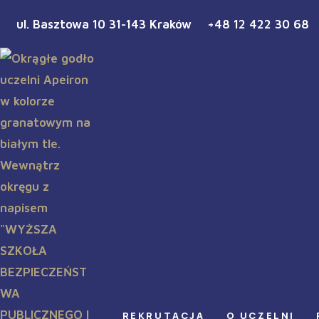
ul. Basztowa 10 31-143 Kraków
+48 12 422 30 68
REKRUTACJA
O UCZELNI