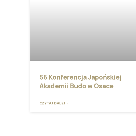
56 Konferencja Japońskiej
Akademii Budo w Osace
CZYTAJ DALEJ »