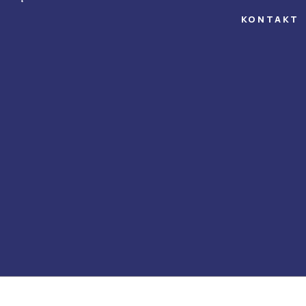
KONTAKT