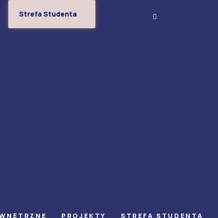
Strefa Studenta
EWNĘTRZNE
PROJEKTY
STREFA STUDENTA