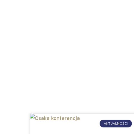
Aktualności
AKTUALNOŚCI