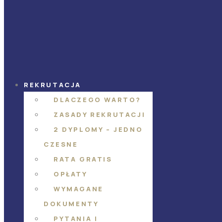
REKRUTACJA
DLACZEGO WARTO?
ZASADY REKRUTACJI
2 DYPLOMY – JEDNO
CZESNE
RATA GRATIS
OPŁATY
WYMAGANE
DOKUMENTY
PYTANIA I