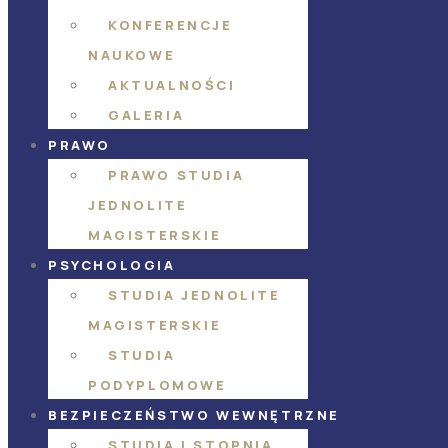
KONFERENCJE
NAUKOWE
AKTUALNOŚCI
GALERIA
PRAWO
PRAWO STUDIA
JEDNOLITE
MAGISTERSKIE
PSYCHOLOGIA
STUDIA JEDNOLITE
MAGISTERSKIE
STUDIA
PODYPLOMOWE
BEZPIECZEŃSTWO WEWNĘTRZNE
STUDIA I STOPNIA