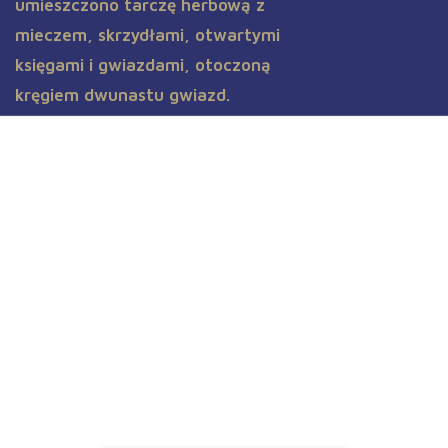
Aktualności