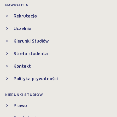
NAWIGACJA
Rekrutacja
Uczelnia
Kierunki Studiów
Strefa studenta
Kontakt
Polityka prywatności
KIERUNKI STUDIÓW
Prawo