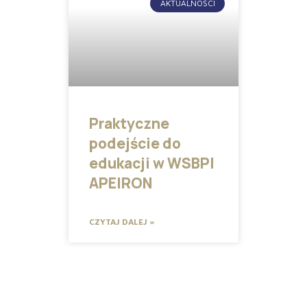
AKTUALNOŚCI
Praktyczne
podejście do
edukacji w WSBPI
APEIRON
CZYTAJ DALEJ »