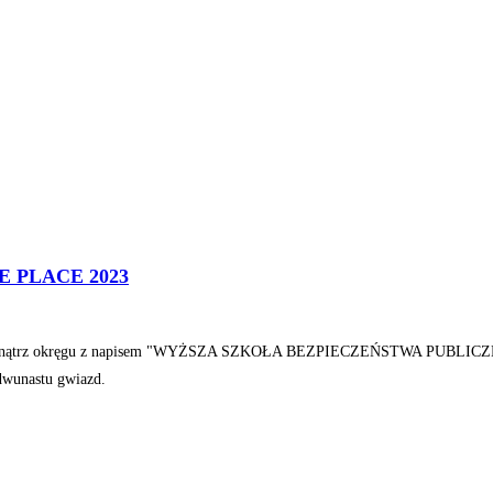
FE PLACE 2023