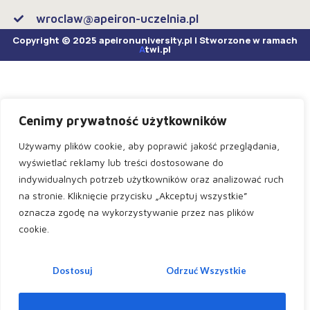
wroclaw@apeiron-uczelnia.pl
Copyright © 2025 apeironuniversity.pl | Stworzone w ramach
A
twi.pl
Cenimy prywatność użytkowników
Używamy plików cookie, aby poprawić jakość przeglądania,
wyświetlać reklamy lub treści dostosowane do
indywidualnych potrzeb użytkowników oraz analizować ruch
na stronie. Kliknięcie przycisku „Akceptuj wszystkie”
oznacza zgodę na wykorzystywanie przez nas plików
cookie.
Dostosuj
Odrzuć Wszystkie