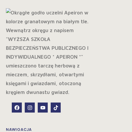
NAWIGACJA