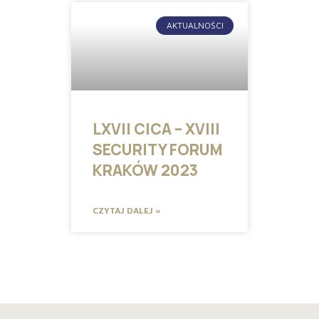
AKTUALNOŚCI
LXVII CICA – XVIII
SECURITY FORUM
KRAKÓW 2023
CZYTAJ DALEJ »