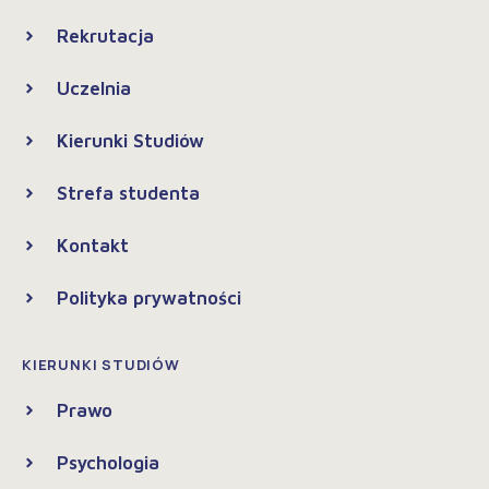
Rekrutacja
Uczelnia
Kierunki Studiów
Strefa studenta
Kontakt
Polityka prywatności
KIERUNKI STUDIÓW
Prawo
Psychologia