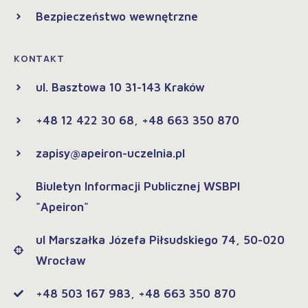
Bezpieczeństwo wewnętrzne
KONTAKT
ul. Basztowa 10 31-143 Kraków
+48 12 422 30 68, +48 663 350 870
zapisy@apeiron-uczelnia.pl
Biuletyn Informacji Publicznej WSBPI
"Apeiron"
ul Marszałka Józefa Piłsudskiego 74, 50-020
Wrocław
+48 503 167 983, +48 663 350 870