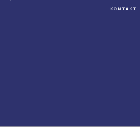
KONTAKT