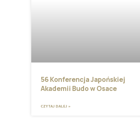
56 Konferencja Japońskiej
Akademii Budo w Osace
CZYTAJ DALEJ »