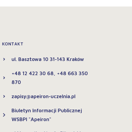
KONTAKT
ul. Basztowa 10 31-143 Kraków
+48 12 422 30 68, +48 663 350
870
zapisy@apeiron-uczelnia.pl
Biuletyn Informacji Publicznej
WSBPI "Apeiron"