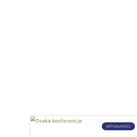
Aktualności
AKTUALNOŚCI