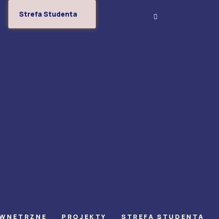
Strefa Studenta
EWNĘTRZNE
PROJEKTY
STREFA STUDENTA