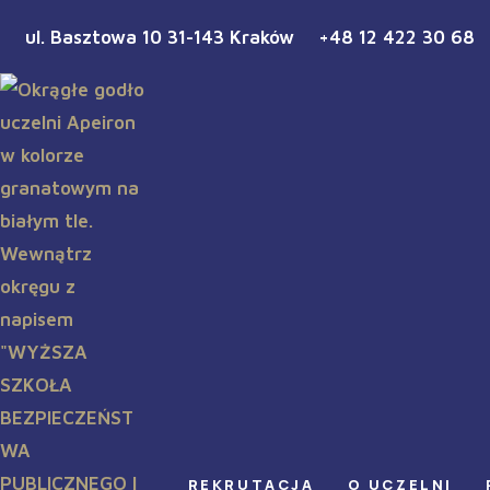
ul. Basztowa 10 31-143 Kraków
+48 12 422 30 68
REKRUTACJA
O UCZELNI