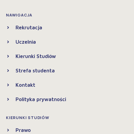
NAWIGACJA
Rekrutacja
Uczelnia
Kierunki Studiów
Strefa studenta
Kontakt
Polityka prywatności
KIERUNKI STUDIÓW
Prawo