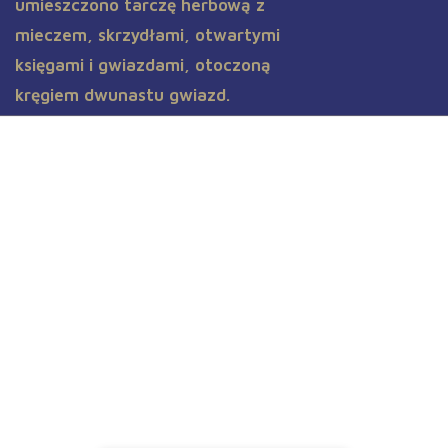
Aktualności