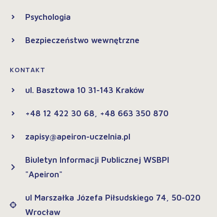
Psychologia
Bezpieczeństwo wewnętrzne
KONTAKT
ul. Basztowa 10 31-143 Kraków
+48 12 422 30 68, +48 663 350 870
zapisy@apeiron-uczelnia.pl
Biuletyn Informacji Publicznej WSBPI
"Apeiron"
ul Marszałka Józefa Piłsudskiego 74, 50-020
Wrocław