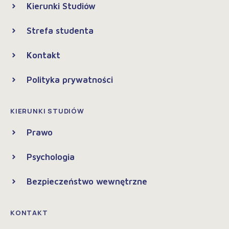
Kierunki Studiów
Strefa studenta
Kontakt
Polityka prywatności
KIERUNKI STUDIÓW
Prawo
Psychologia
Bezpieczeństwo wewnętrzne
KONTAKT