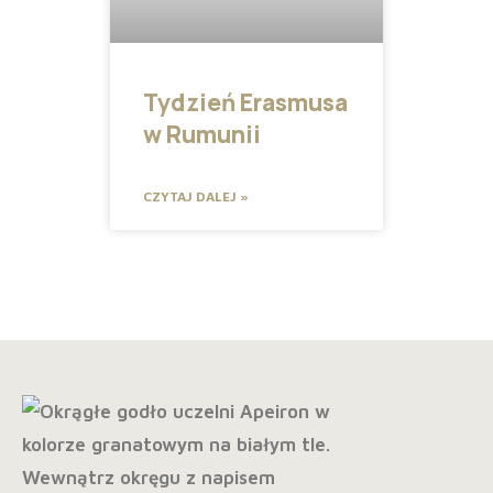
Tydzień Erasmusa
w Rumunii
CZYTAJ DALEJ »