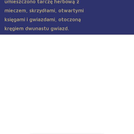
Aktualności