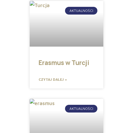
AKTUALNOŚCI
Erasmus w Turcji
CZYTAJ DALEJ »
AKTUALNOŚCI