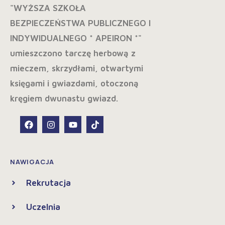
NAWIGACJA
Rekrutacja
Uczelnia