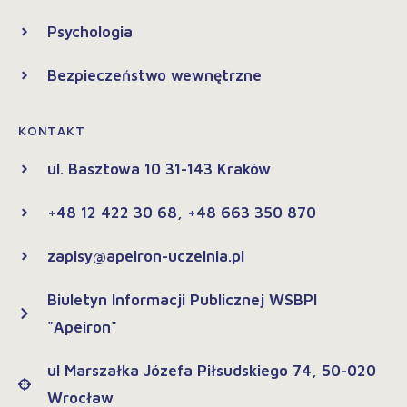
Psychologia
Bezpieczeństwo wewnętrzne
KONTAKT
ul. Basztowa 10 31-143 Kraków
+48 12 422 30 68, +48 663 350 870
zapisy@apeiron-uczelnia.pl
Biuletyn Informacji Publicznej WSBPI
"Apeiron"
ul Marszałka Józefa Piłsudskiego 74, 50-020
Wrocław