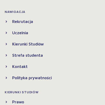
NAWIGACJA
Rekrutacja
Uczelnia
Kierunki Studiów
Strefa studenta
Kontakt
Polityka prywatności
KIERUNKI STUDIÓW
Prawo