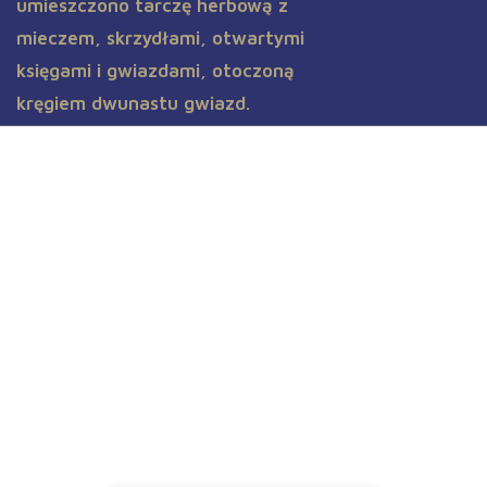
Aktualności