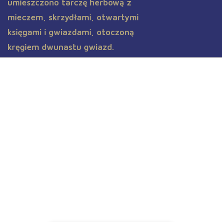
Aktualności