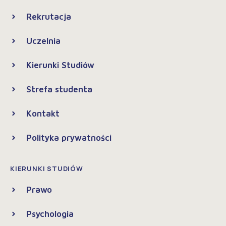
Rekrutacja
Uczelnia
Kierunki Studiów
Strefa studenta
Kontakt
Polityka prywatności
KIERUNKI STUDIÓW
Prawo
Psychologia