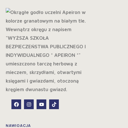
NAWIGACJA