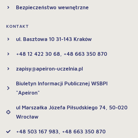
Bezpieczeństwo wewnętrzne
KONTAKT
ul. Basztowa 10 31-143 Kraków
+48 12 422 30 68, +48 663 350 870
zapisy@apeiron-uczelnia.pl
Biuletyn Informacji Publicznej WSBPI
"Apeiron"
ul Marszałka Józefa Piłsudskiego 74, 50-020
Wrocław
+48 503 167 983, +48 663 350 870