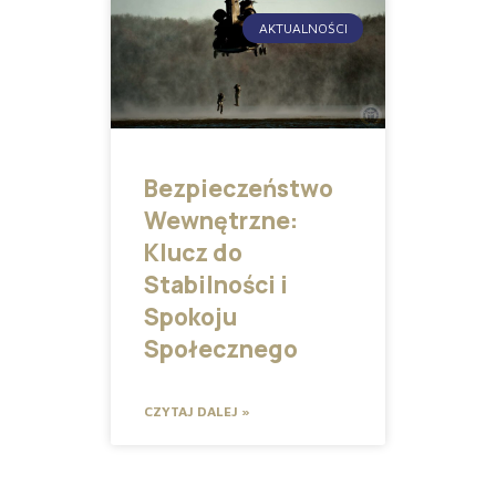
AKTUALNOŚCI
Bezpieczeństwo
Wewnętrzne:
Klucz do
Stabilności i
Spokoju
Społecznego
CZYTAJ DALEJ »