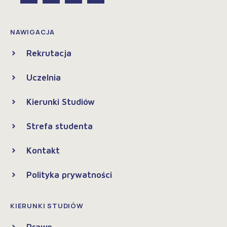
NAWIGACJA
Rekrutacja
Uczelnia
Kierunki Studiów
Strefa studenta
Kontakt
Polityka prywatności
KIERUNKI STUDIÓW