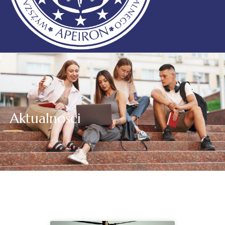
Aktualności