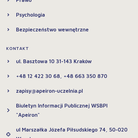
Prawo
Psychologia
Bezpieczeństwo wewnętrzne
KONTAKT
ul. Basztowa 10 31-143 Kraków
+48 12 422 30 68, +48 663 350 870
zapisy@apeiron-uczelnia.pl
Biuletyn Informacji Publicznej WSBPI
"Apeiron"
ul Marszałka Józefa Piłsudskiego 74, 50-020