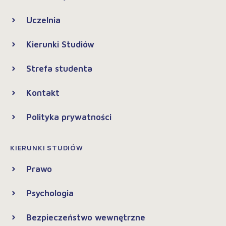
Uczelnia
Kierunki Studiów
Strefa studenta
Kontakt
Polityka prywatności
KIERUNKI STUDIÓW
Prawo
Psychologia
Bezpieczeństwo wewnętrzne