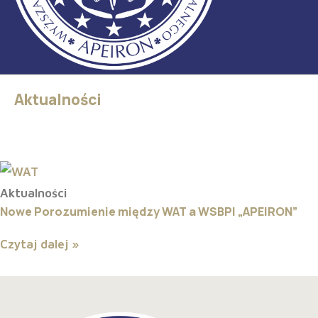
Aktualności
Aktualności
Nowe Porozumienie między WAT a WSBPI „APEIRON”
Czytaj dalej »