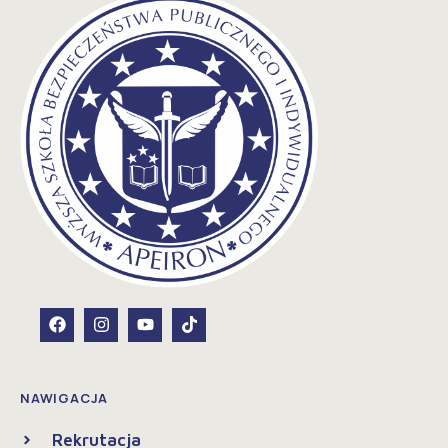
NAWIGACJA
Rekrutacja