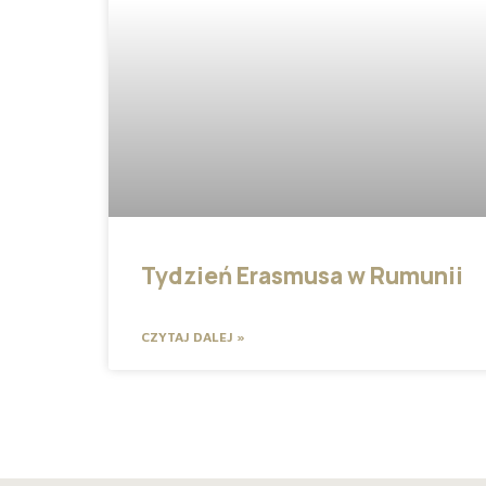
Tydzień Erasmusa w Rumunii
CZYTAJ DALEJ »