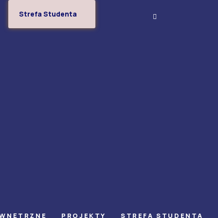
Strefa Studenta
EWNĘTRZNE
PROJEKTY
STREFA STUDENTA