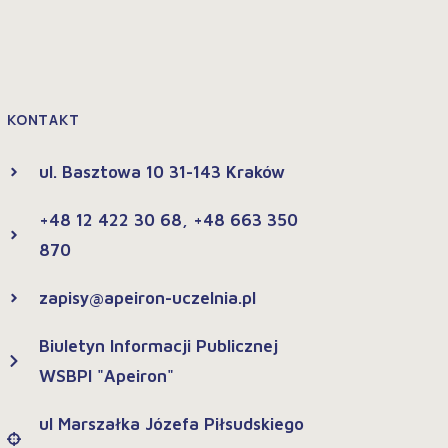
KONTAKT
ul. Basztowa 10 31-143 Kraków
+48 12 422 30 68, +48 663 350
870
zapisy@apeiron-uczelnia.pl
Biuletyn Informacji Publicznej
WSBPI "Apeiron"
ul Marszałka Józefa Piłsudskiego