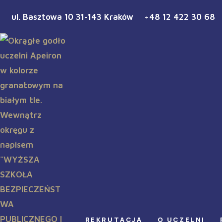
ul. Basztowa 10 31-143 Kraków
+48 12 422 30 68
REKRUTACJA
O UCZELNI