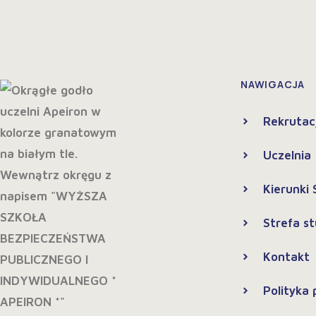
NAWIGACJA
Rekrutac
Uczelnia
Kierunki
Strefa s
Kontakt
Polityka