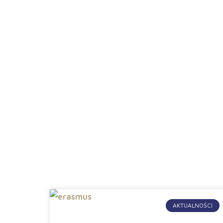
Aktualności
AKTUALNOŚCI