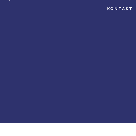
KONTAKT