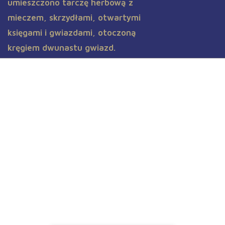
Aktualności