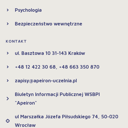
Psychologia
Bezpieczeństwo wewnętrzne
KONTAKT
ul. Basztowa 10 31-143 Kraków
+48 12 422 30 68, +48 663 350 870
zapisy@apeiron-uczelnia.pl
Biuletyn Informacji Publicznej WSBPI
"Apeiron"
ul Marszałka Józefa Piłsudskiego 74, 50-020
Wrocław