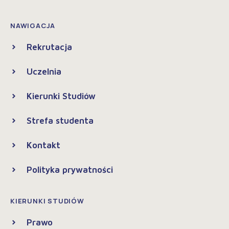
NAWIGACJA
Rekrutacja
Uczelnia
Kierunki Studiów
Strefa studenta
Kontakt
Polityka prywatności
KIERUNKI STUDIÓW
Prawo