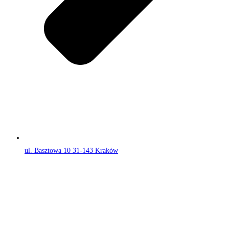
ul. Basztowa 10 31-143 Kraków