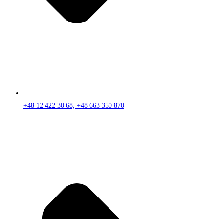
+48 12 422 30 68, +48 663 350 870