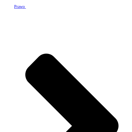
Prawo