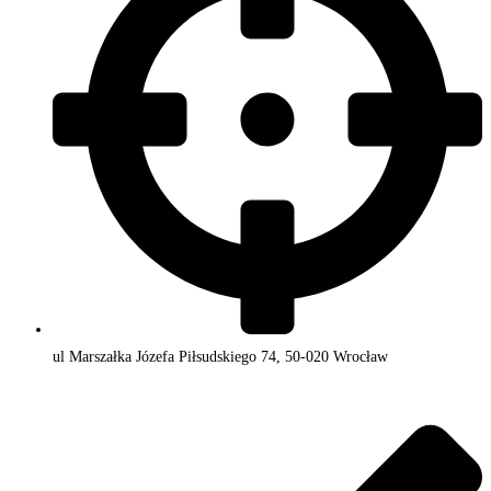
ul Marszałka Józefa Piłsudskiego 74, 50-020 Wrocław