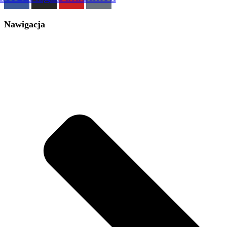
Nawigacja