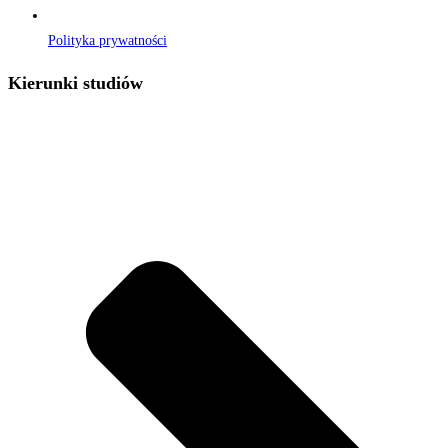
Polityka prywatności
Kierunki studiów