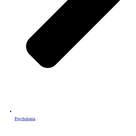
Psychologia