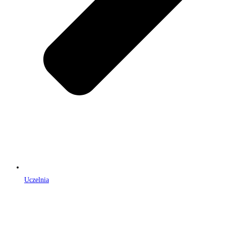
Uczelnia