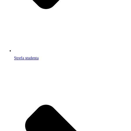
Strefa studenta