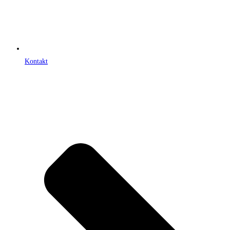
Kontakt