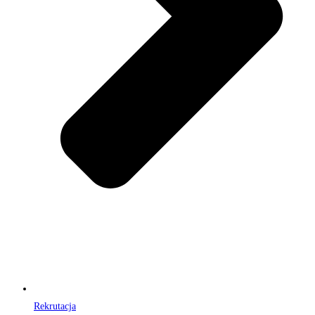
Rekrutacja