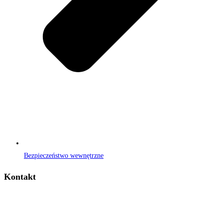
Bezpieczeństwo wewnętrzne
Kontakt