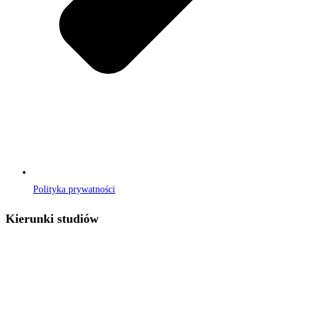
Polityka prywatności
Kierunki studiów