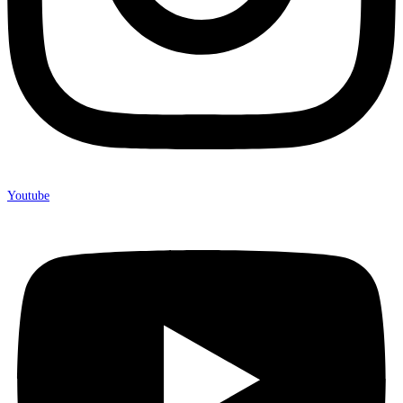
Youtube