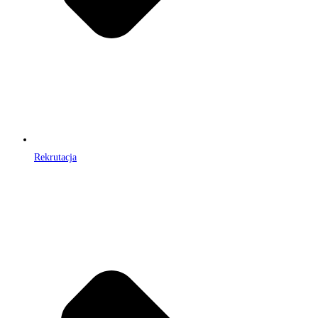
Rekrutacja