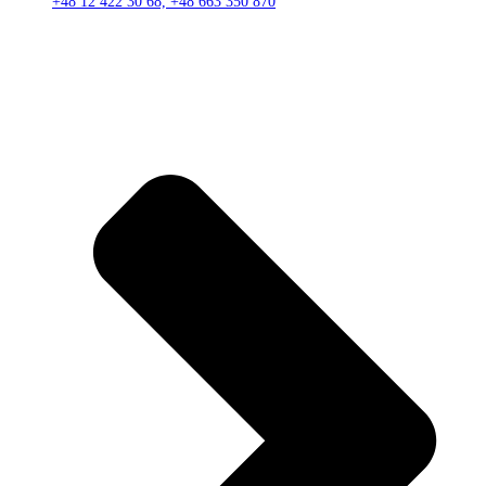
+48 12 422 30 68, +48 663 350 870