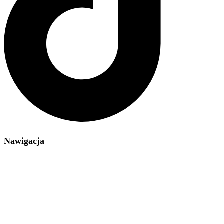
Nawigacja