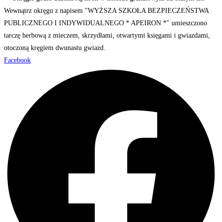
Facebook