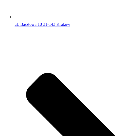
ul. Basztowa 10 31-143 Kraków