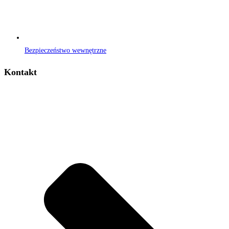
Bezpieczeństwo wewnętrzne
Kontakt