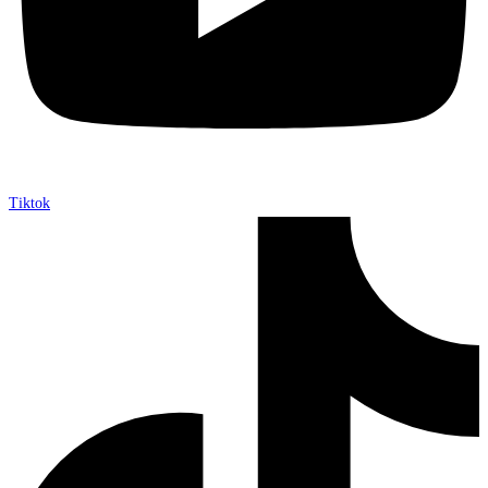
Tiktok