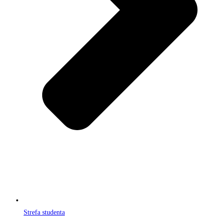
Strefa studenta