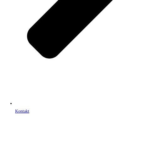
Kontakt