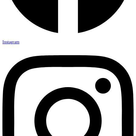
Instagram