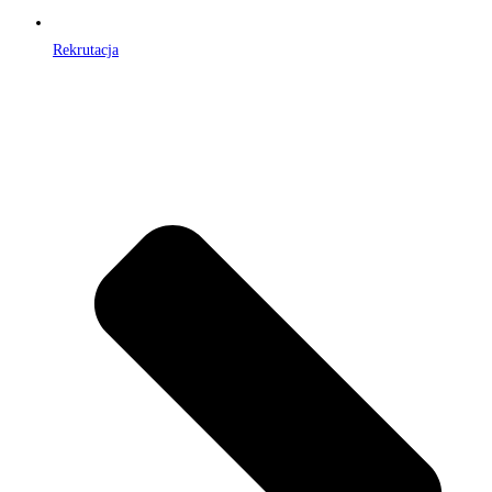
Rekrutacja