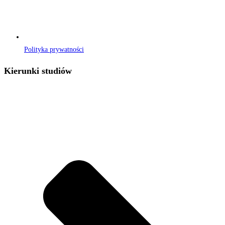
Polityka prywatności
Kierunki studiów