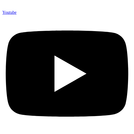
Youtube