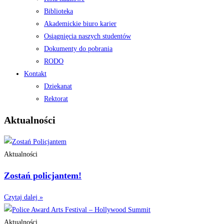
Biblioteka
Akademickie biuro karier
Osiągnięcia naszych studentów
Dokumenty do pobrania
RODO
Kontakt
Dziekanat
Rektorat
Aktualności
Aktualności
Zostań policjantem!
Czytaj dalej »
Aktualności