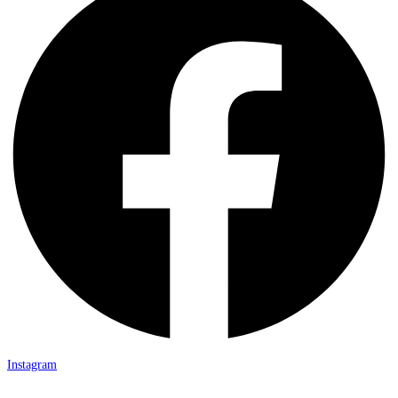
Instagram