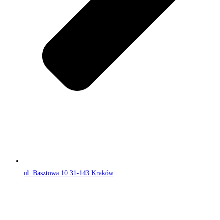
ul. Basztowa 10 31-143 Kraków