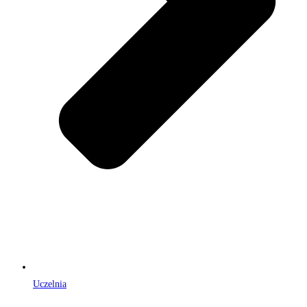
Uczelnia