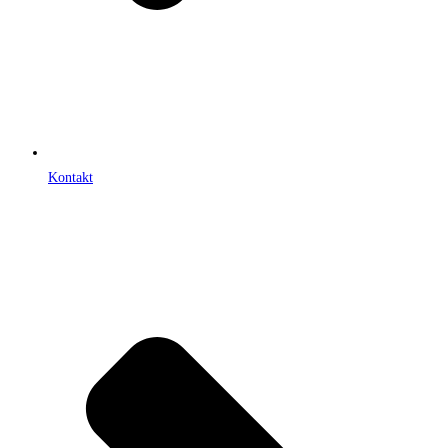
Kontakt