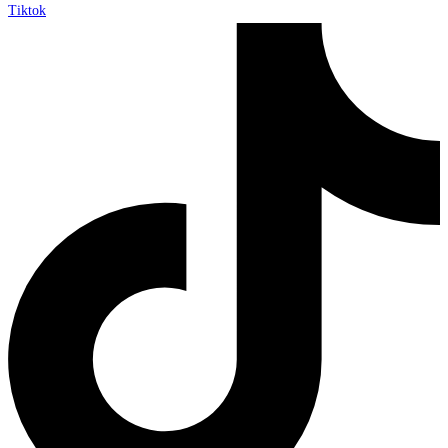
Tiktok