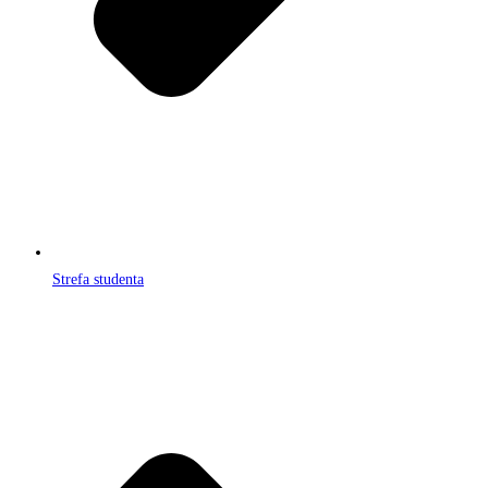
Strefa studenta