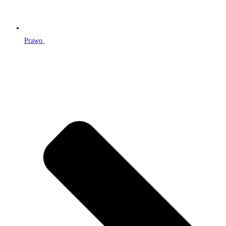
Prawo