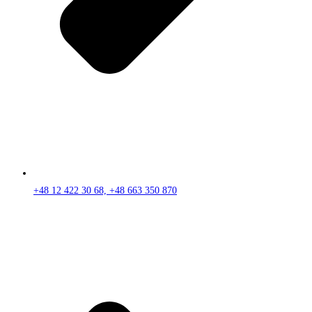
+48 12 422 30 68, +48 663 350 870