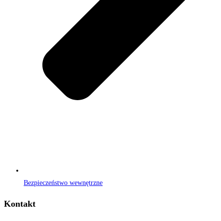
Bezpieczeństwo wewnętrzne
Kontakt