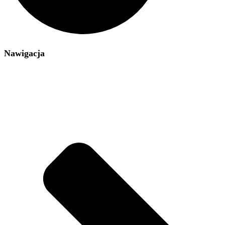
Nawigacja