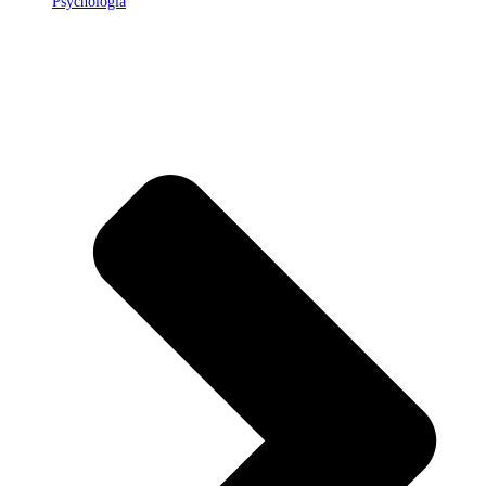
Psychologia