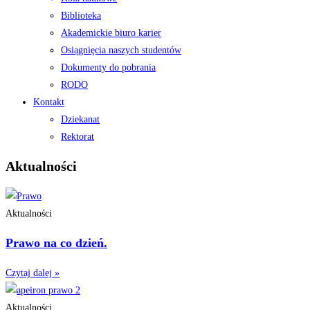
Biblioteka
Akademickie biuro karier
Osiągnięcia naszych studentów
Dokumenty do pobrania
RODO
Kontakt
Dziekanat
Rektorat
Aktualności
Aktualności
Prawo na co dzień.
Czytaj dalej »
Aktualności