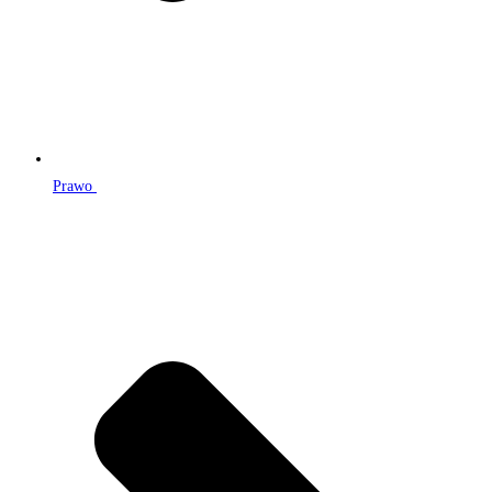
Prawo