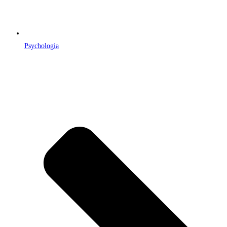
Psychologia