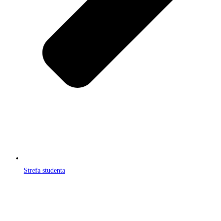
Strefa studenta