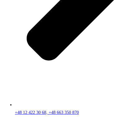
+48 12 422 30 68, +48 663 350 870