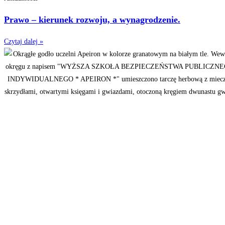
Prawo – kierunek rozwoju, a wynagrodzenie.
Czytaj dalej »