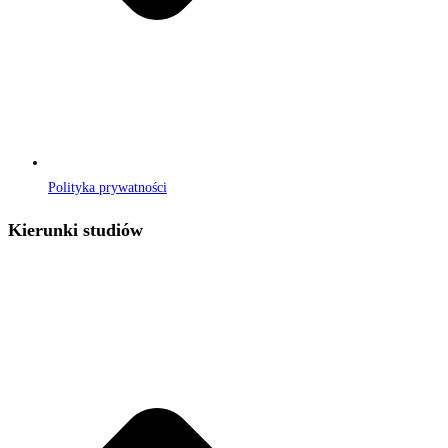
Polityka prywatności
Kierunki studiów