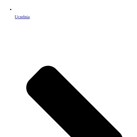
Uczelnia