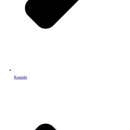
Kontakt