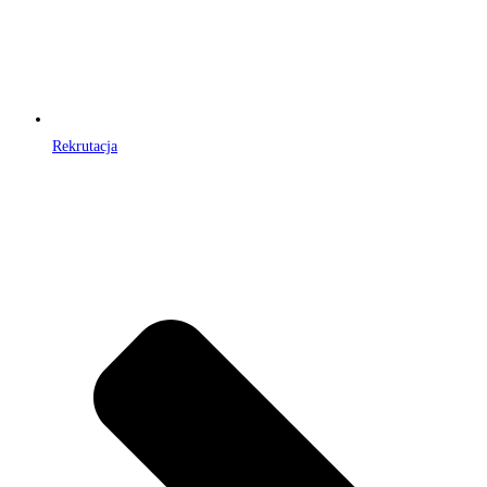
Rekrutacja