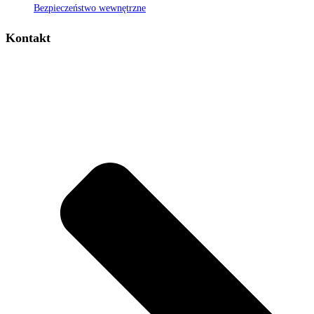
Bezpieczeństwo wewnętrzne
Kontakt