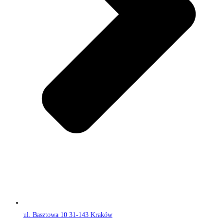
ul. Basztowa 10 31-143 Kraków