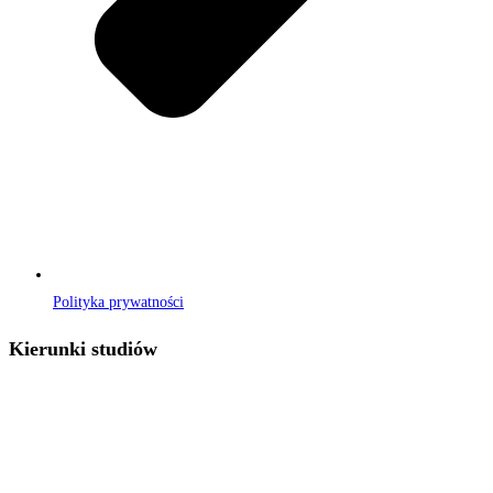
Polityka prywatności
Kierunki studiów