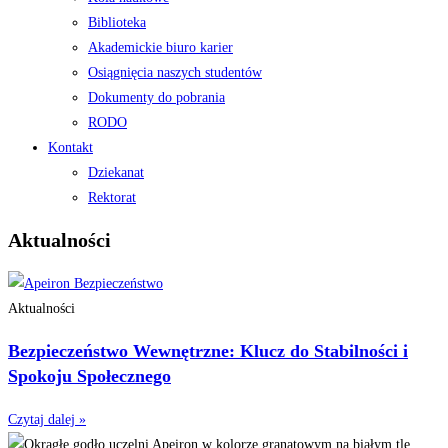
Biblioteka
Akademickie biuro karier
Osiągnięcia naszych studentów
Dokumenty do pobrania
RODO
Kontakt
Dziekanat
Rektorat
Aktualności
Aktualności
Bezpieczeństwo Wewnętrzne: Klucz do Stabilności i
Spokoju Społecznego
Czytaj dalej »