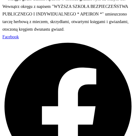
Facebook