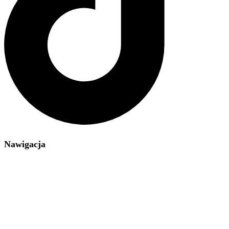
Nawigacja