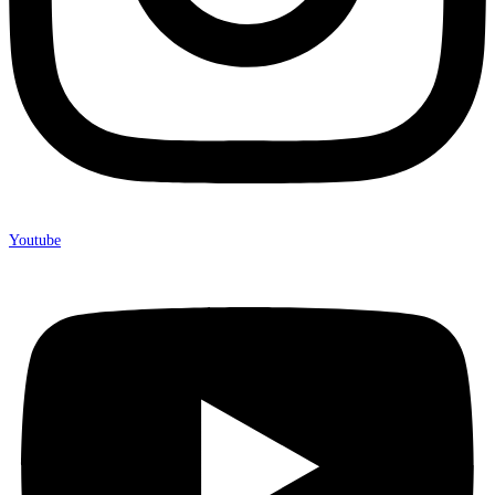
Youtube