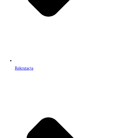
Rekrutacja