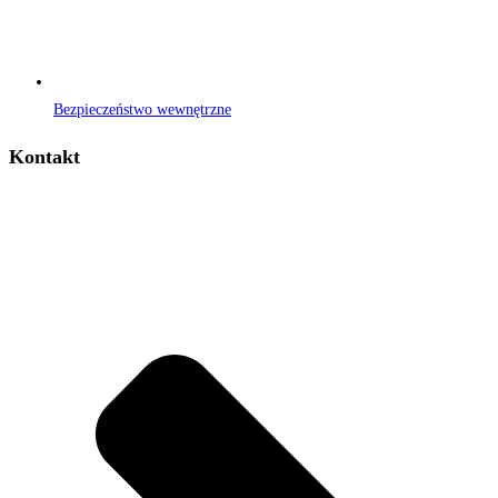
Bezpieczeństwo wewnętrzne
Kontakt