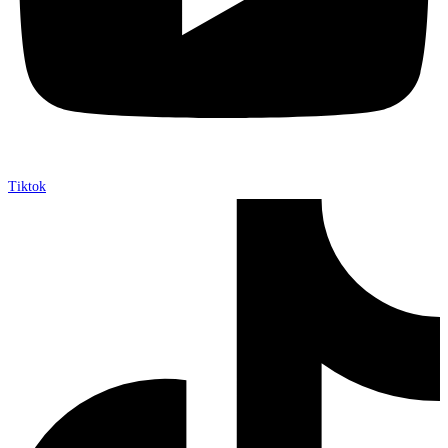
Tiktok