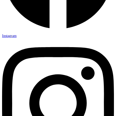
Instagram