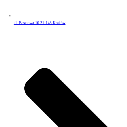
ul. Basztowa 10 31-143 Kraków