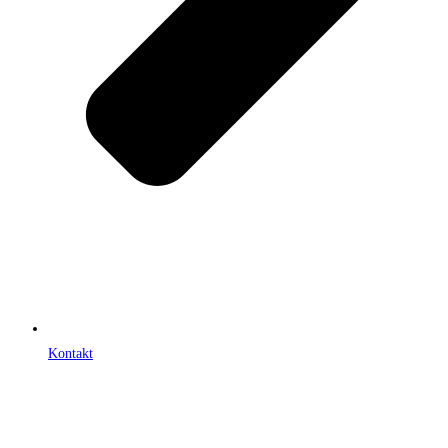
Kontakt