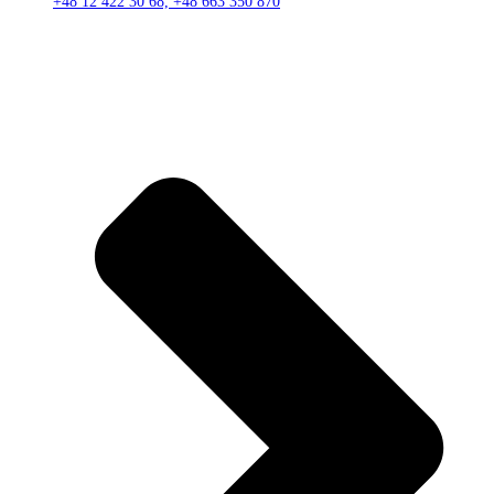
+48 12 422 30 68, +48 663 350 870