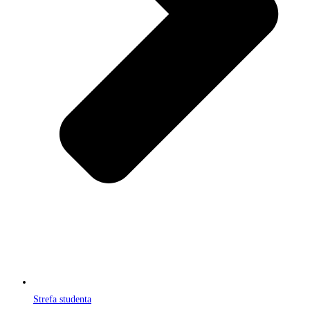
Strefa studenta