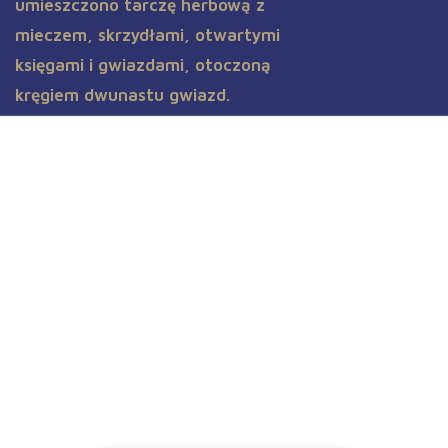
Aktualności