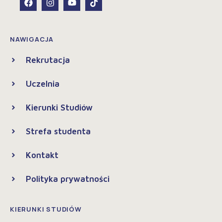
NAWIGACJA
Rekrutacja
Uczelnia
Kierunki Studiów
Strefa studenta
Kontakt
Polityka prywatności
KIERUNKI STUDIÓW