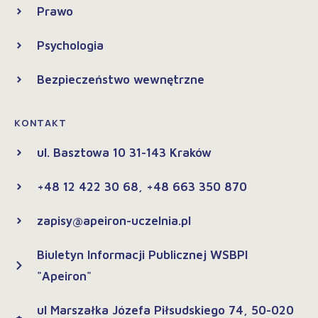
Prawo
Psychologia
Bezpieczeństwo wewnętrzne
KONTAKT
ul. Basztowa 10 31-143 Kraków
+48 12 422 30 68, +48 663 350 870
zapisy@apeiron-uczelnia.pl
Biuletyn Informacji Publicznej WSBPI
"Apeiron"
ul Marszałka Józefa Piłsudskiego 74, 50-020