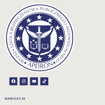
NAWIGACJA