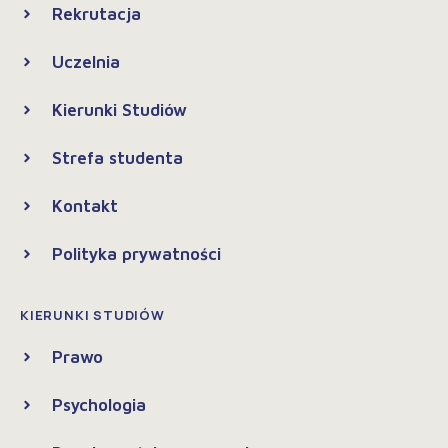
Rekrutacja
Uczelnia
Kierunki Studiów
Strefa studenta
Kontakt
Polityka prywatności
KIERUNKI STUDIÓW
Prawo
Psychologia