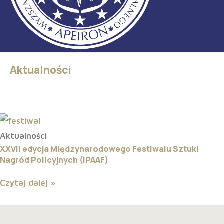
Aktualności
Aktualności
XXVII edycja Międzynarodowego Festiwalu Sztuki
Nagród Policyjnych (IPAAF)
Czytaj dalej »