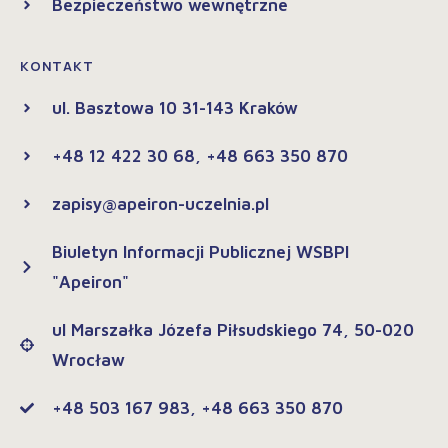
Bezpieczeństwo wewnętrzne
KONTAKT
ul. Basztowa 10 31-143 Kraków
+48 12 422 30 68, +48 663 350 870
zapisy@apeiron-uczelnia.pl
Biuletyn Informacji Publicznej WSBPI
"Apeiron"
ul Marszałka Józefa Piłsudskiego 74, 50-020
Wrocław
+48 503 167 983, +48 663 350 870