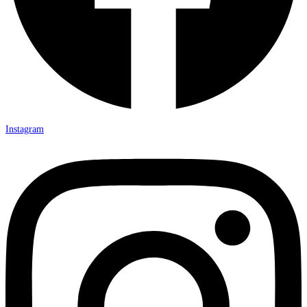
Instagram