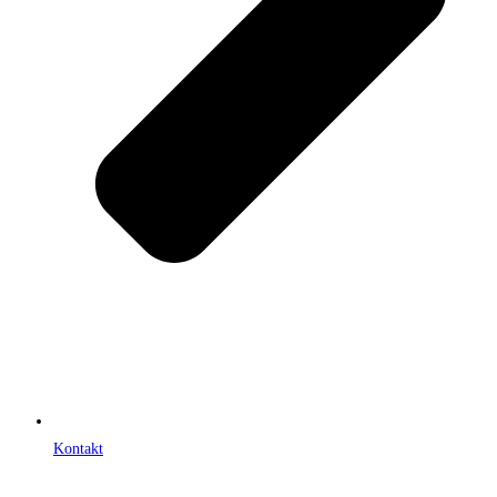
Kontakt