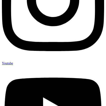
Youtube