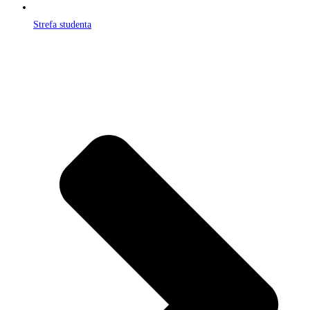
Strefa studenta