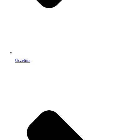
Uczelnia