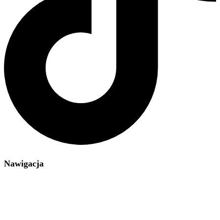
Nawigacja