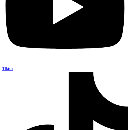
Tiktok