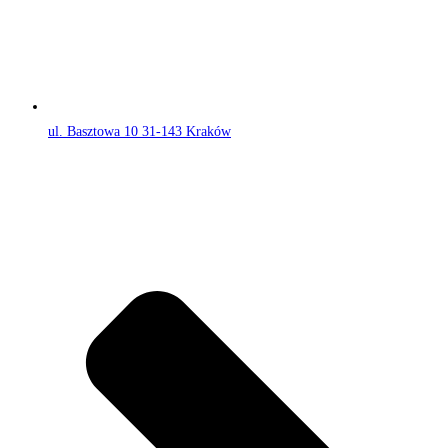
ul. Basztowa 10 31-143 Kraków