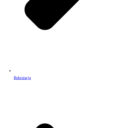
Rekrutacja