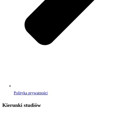
Polityka prywatności
Kierunki studiów