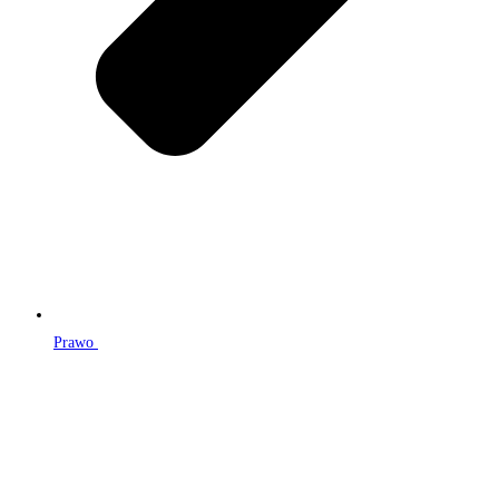
Prawo