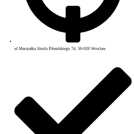
ul Marszałka Józefa Piłsudskiego 74, 50-020 Wrocław