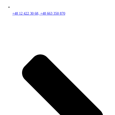
+48 12 422 30 68, +48 663 350 870