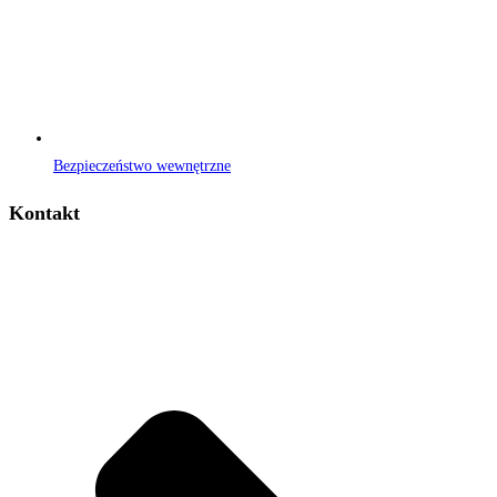
Bezpieczeństwo wewnętrzne
Kontakt