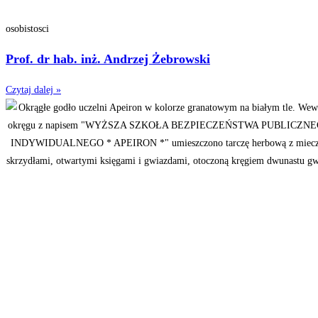
osobistosci
Prof. dr hab. inż. Andrzej Żebrowski
Czytaj dalej »