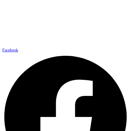
Facebook