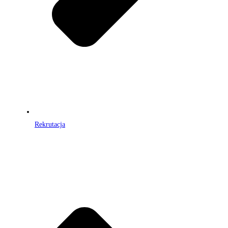
Rekrutacja