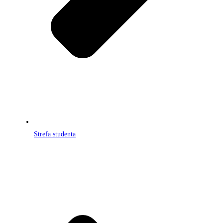
Strefa studenta