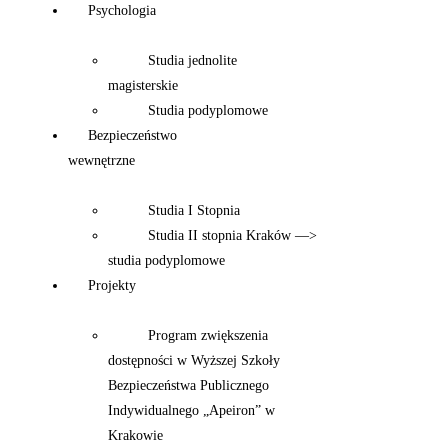
Psychologia
Studia jednolite
magisterskie
Studia podyplomowe
Bezpieczeństwo
wewnętrzne
Studia I Stopnia
Studia II stopnia Kraków —>
studia podyplomowe
Projekty
Program zwiększenia
dostępności w Wyższej Szkoły
Bezpieczeństwa Publicznego
Indywidualnego „Apeiron” w
Krakowie