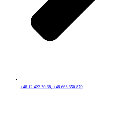
+48 12 422 30 68, +48 663 350 870