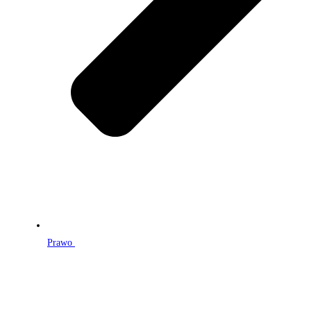
Prawo