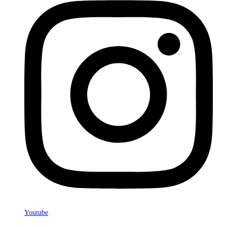
Youtube