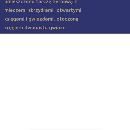
Aktualności