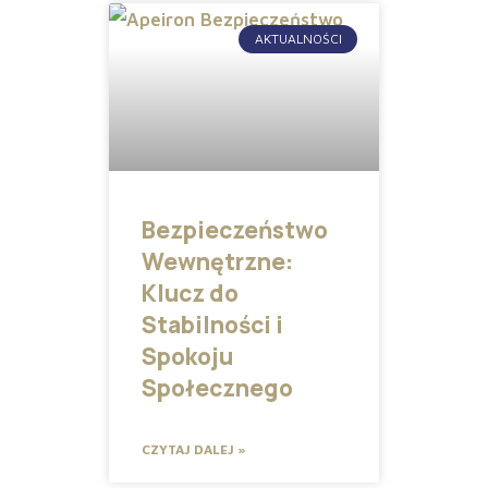
AKTUALNOŚCI
Bezpieczeństwo
Wewnętrzne:
Klucz do
Stabilności i
Spokoju
Społecznego
CZYTAJ DALEJ »