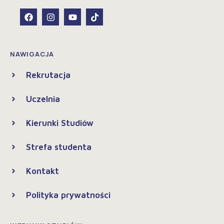
NAWIGACJA
Rekrutacja
Uczelnia
Kierunki Studiów
Strefa studenta
Kontakt
Polityka prywatności