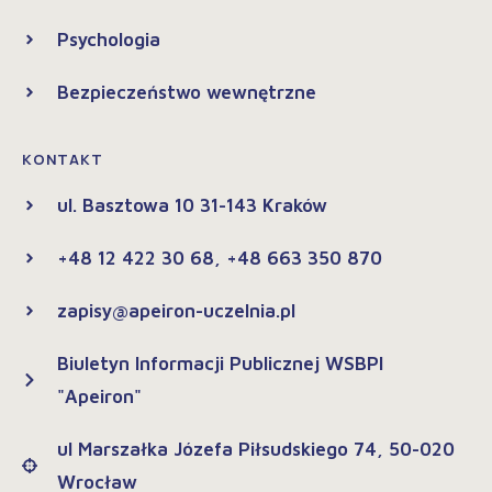
Psychologia
Bezpieczeństwo wewnętrzne
KONTAKT
ul. Basztowa 10 31-143 Kraków
+48 12 422 30 68, +48 663 350 870
zapisy@apeiron-uczelnia.pl
Biuletyn Informacji Publicznej WSBPI
"Apeiron"
ul Marszałka Józefa Piłsudskiego 74, 50-020
Wrocław