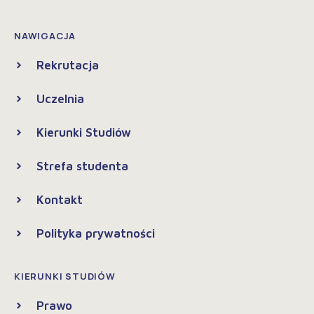
NAWIGACJA
Rekrutacja
Uczelnia
Kierunki Studiów
Strefa studenta
Kontakt
Polityka prywatności
KIERUNKI STUDIÓW
Prawo