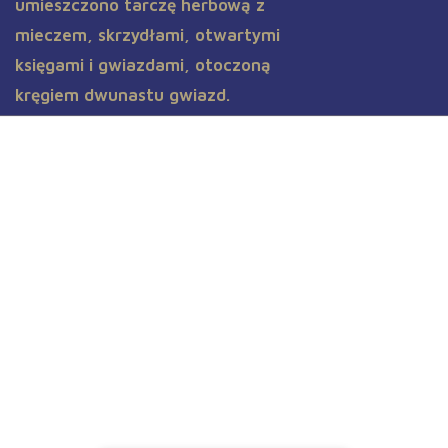
Aktualności