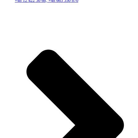
+48 12 422 30 68, +48 663 350 870