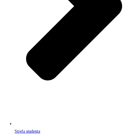
Strefa studenta