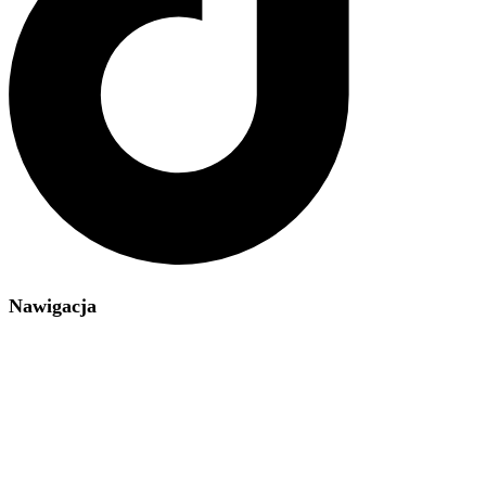
Nawigacja