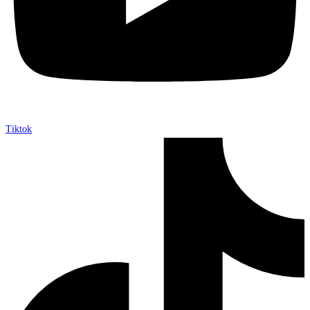
Tiktok