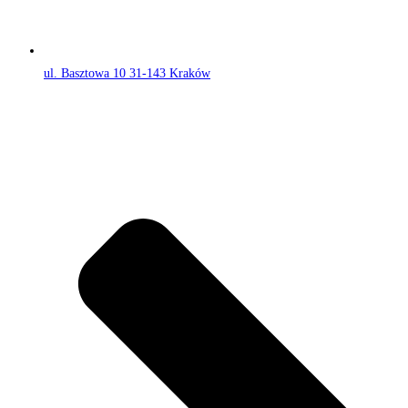
ul. Basztowa 10 31-143 Kraków