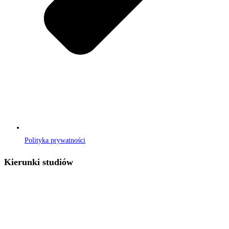
Polityka prywatności
Kierunki studiów