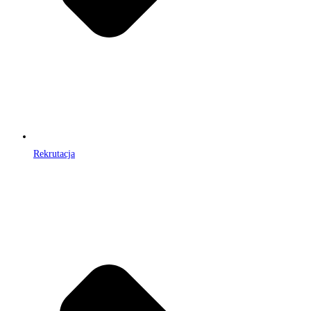
Rekrutacja