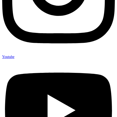
Youtube