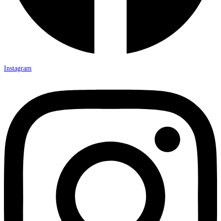
Instagram