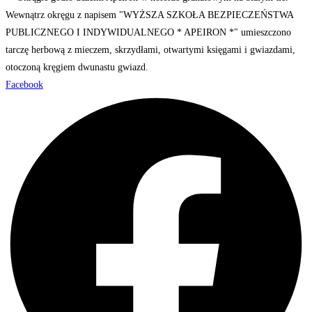
Facebook