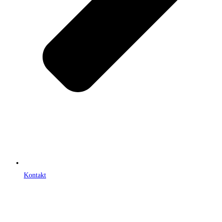
Kontakt