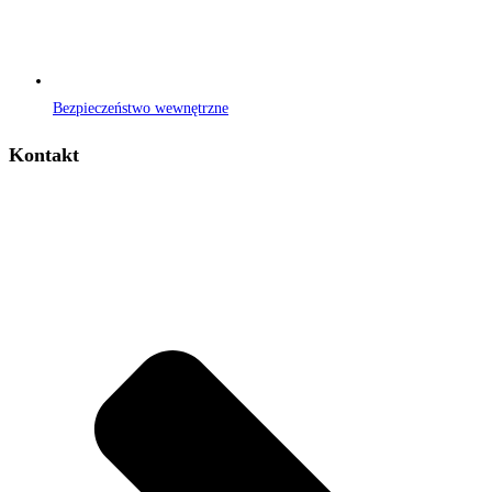
Bezpieczeństwo wewnętrzne
Kontakt