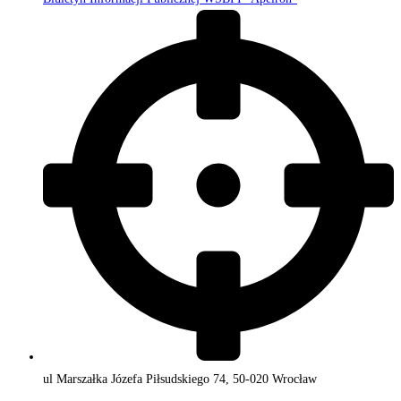
ul Marszałka Józefa Piłsudskiego 74, 50-020 Wrocław