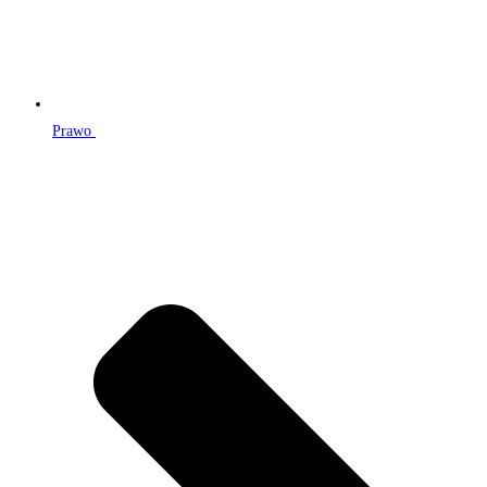
Prawo