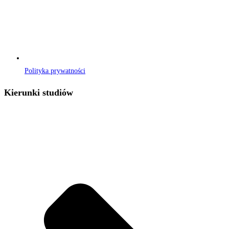
Polityka prywatności
Kierunki studiów