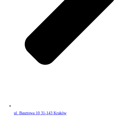
ul. Basztowa 10 31-143 Kraków