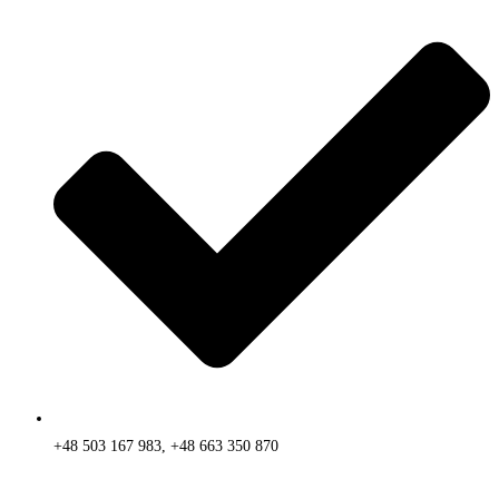
+48 503 167 983, +48 663 350 870