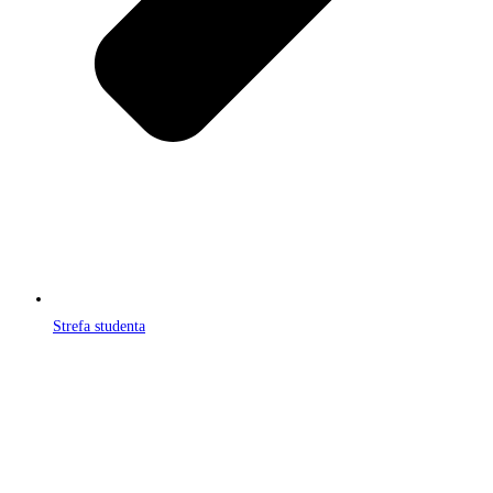
Strefa studenta