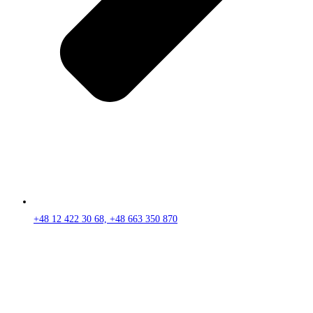
+48 12 422 30 68, +48 663 350 870