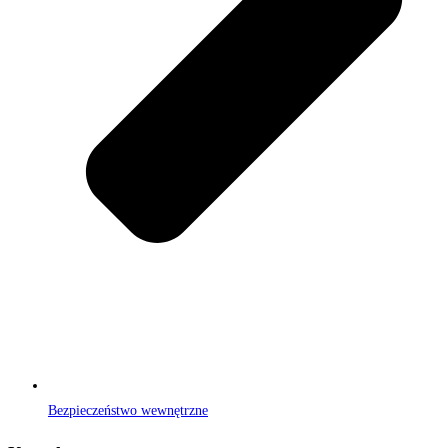
Bezpieczeństwo wewnętrzne