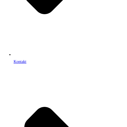
Kontakt