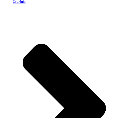
Uczelnia