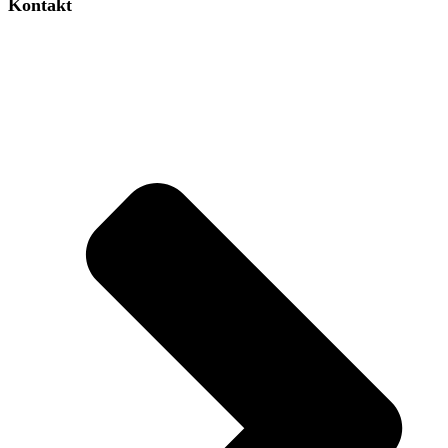
Kontakt