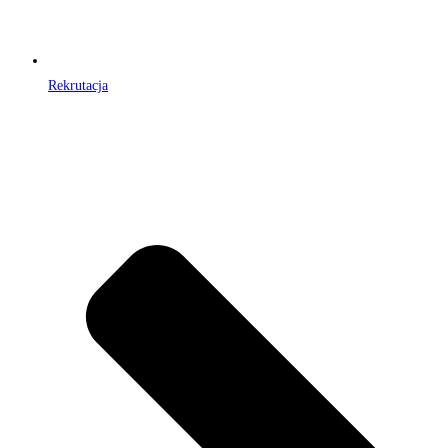
Rekrutacja