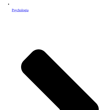
Psychologia