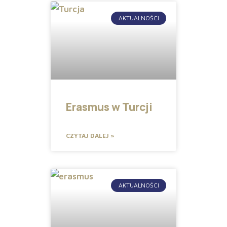
AKTUALNOŚCI
Erasmus w Turcji
CZYTAJ DALEJ »
AKTUALNOŚCI