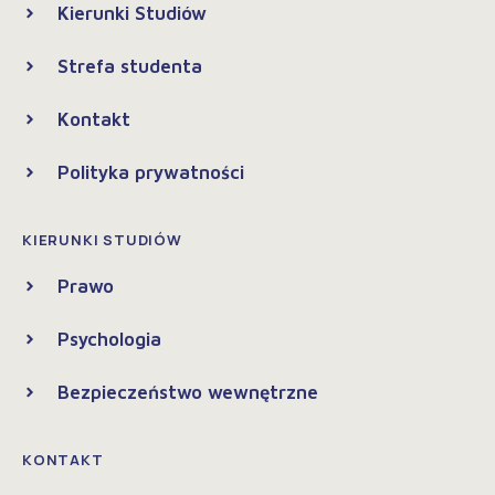
Kierunki Studiów
Strefa studenta
Kontakt
Polityka prywatności
KIERUNKI STUDIÓW
Prawo
Psychologia
Bezpieczeństwo wewnętrzne
KONTAKT