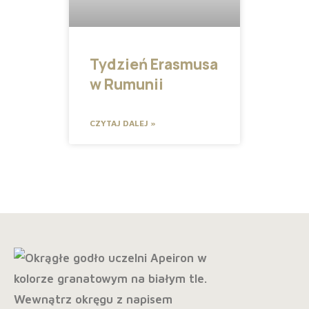
Tydzień Erasmusa
w Rumunii
CZYTAJ DALEJ »