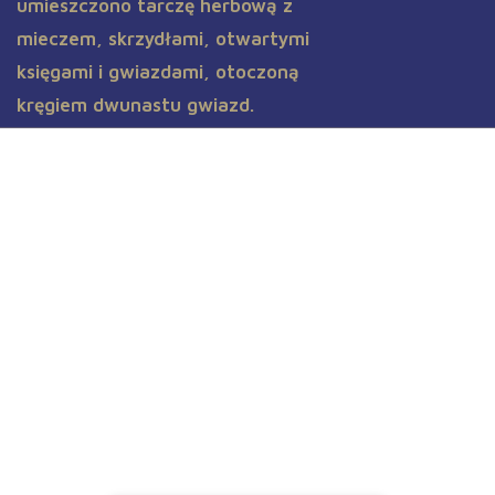
Aktualności