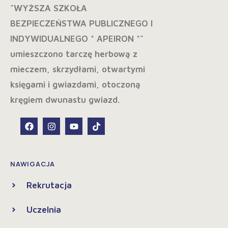
NAWIGACJA
Rekrutacja
Uczelnia