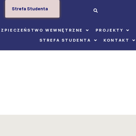
Strefa Studenta
EZPIECZEŃSTWO WEWNĘTRZNE
PROJEKTY
STREFA STUDENTA
KONTAKT