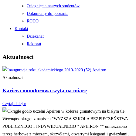
Osiągnięcia naszych studentów
Dokumenty do pobrania
RODO
Kontakt
Dziekanat
Rektorat
Aktualności
Aktualności
Kariera mundurowa szyta na miarę
Czytaj dalej »