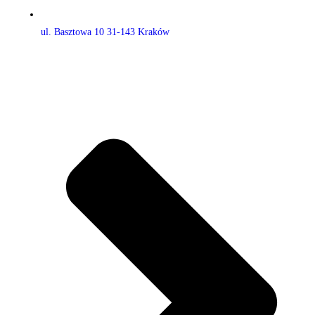
ul. Basztowa 10 31-143 Kraków