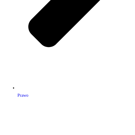
Prawo