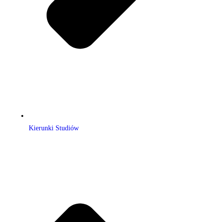
Kierunki Studiów