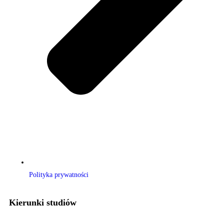
Polityka prywatności
Kierunki studiów