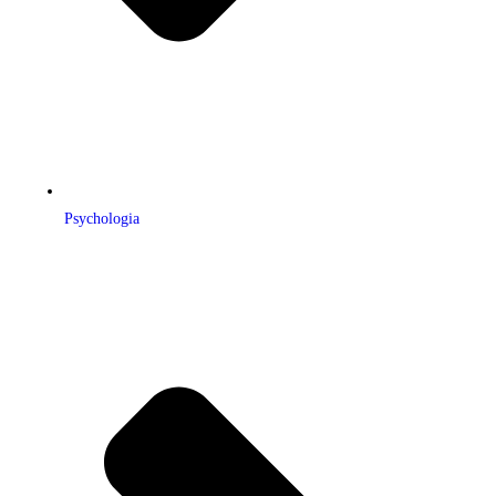
Psychologia