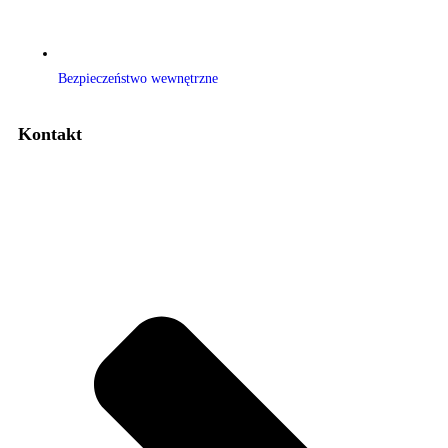
Bezpieczeństwo wewnętrzne
Kontakt