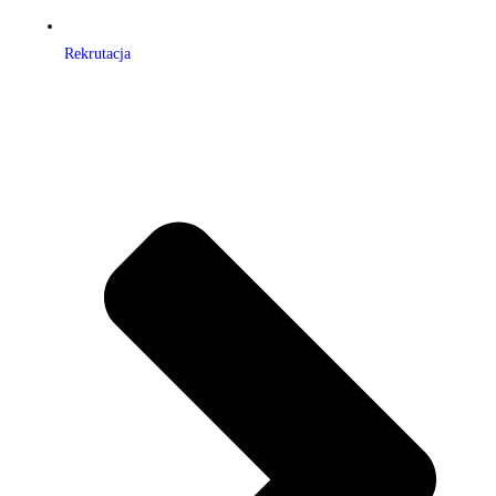
Rekrutacja