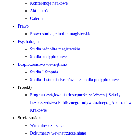
Konferencje naukowe
Aktualności
Galeria
Prawo
Prawo studia jednolite magisterskie
Psychologia
Studia jednolite magisterskie
Studia podyplomowe
Bezpieczeństwo wewnętrzne
Studia I Stopnia
Studia II stopnia Kraków —> studia podyplomowe
Projekty
Program zwiększenia dostępności w Wyższej Szkoły
Bezpieczeństwa Publicznego Indywidualnego „Apeiron” w
Krakowie
Strefa studenta
Wirtualny dziekanat
Dokumenty wewnątrzuczelniane