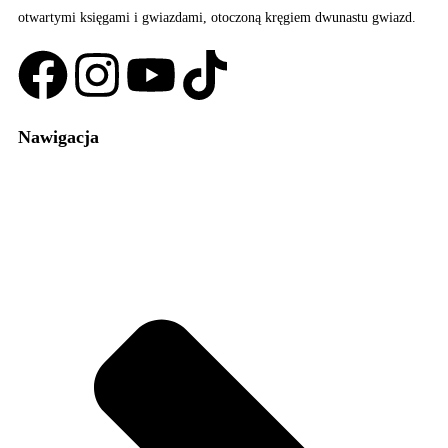
Nawigacja