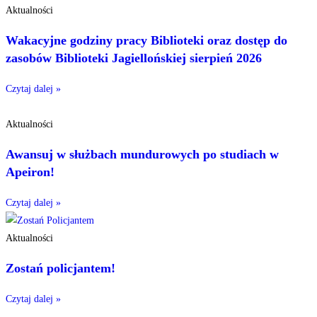
Aktualności
Wakacyjne godziny pracy Biblioteki oraz dostęp do
zasobów Biblioteki Jagiellońskiej sierpień 2026
Czytaj dalej »
Aktualności
Awansuj w służbach mundurowych po studiach w
Apeiron!
Czytaj dalej »
Aktualności
Zostań policjantem!
Czytaj dalej »