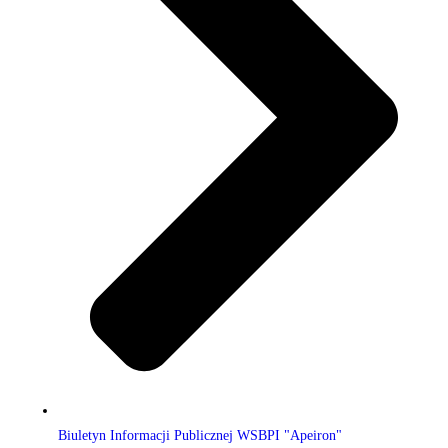
Biuletyn Informacji Publicznej WSBPI "Apeiron"