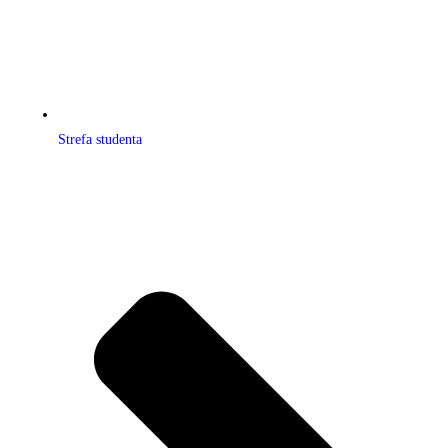
Strefa studenta