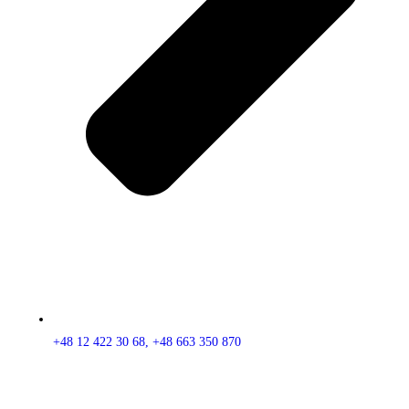
+48 12 422 30 68, +48 663 350 870