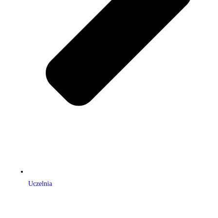
Uczelnia