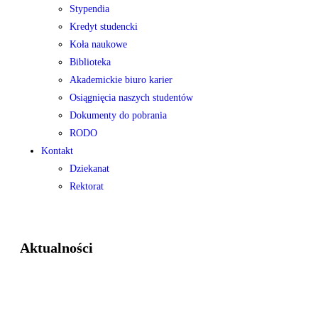
Stypendia
Kredyt studencki
Koła naukowe
Biblioteka
Akademickie biuro karier
Osiągnięcia naszych studentów
Dokumenty do pobrania
RODO
Kontakt
Dziekanat
Rektorat
Aktualności