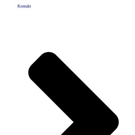
Kontakt