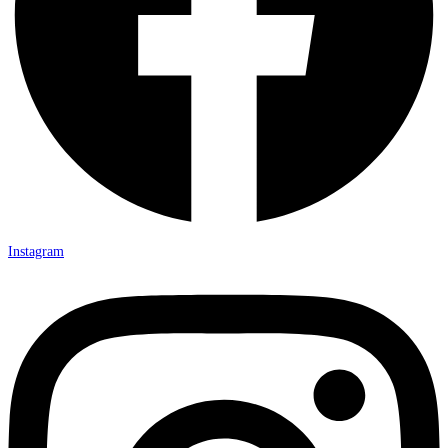
Instagram