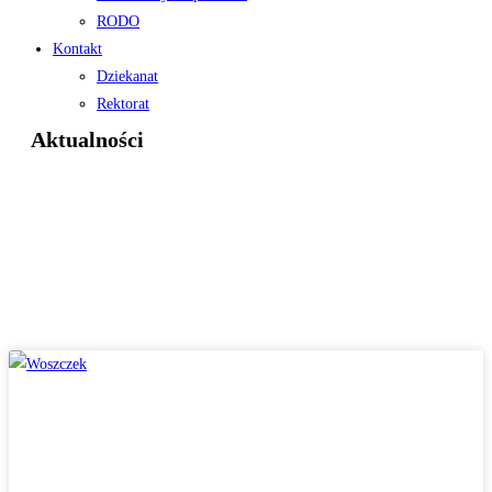
RODO
Kontakt
Dziekanat
Rektorat
Aktualności
OSOBISTOSCI