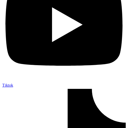
Tiktok