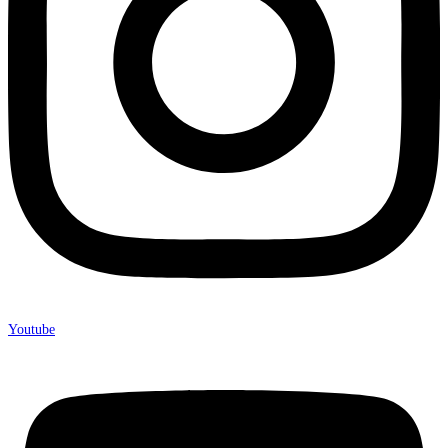
Youtube