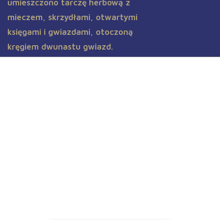
Aktualności