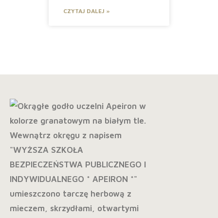
CZYTAJ DALEJ »