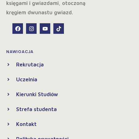
NAWIGACJA
Rekrutacja
Uczelnia
Kierunki Studiów
Strefa studenta
Kontakt
Polityka prywatności