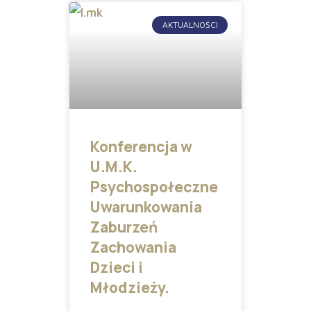
AKTUALNOŚCI
Konferencja w
U.M.K.
Psychospołeczne
Uwarunkowania
Zaburzeń
Zachowania
Dzieci i
Młodzieży.