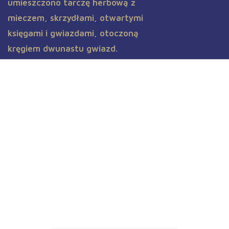
Aktualności