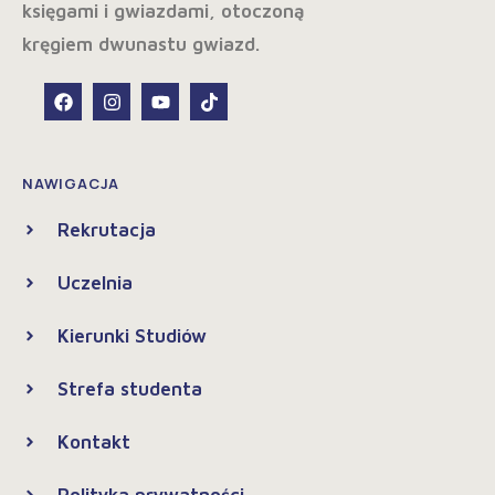
NAWIGACJA
Rekrutacja
Uczelnia
Kierunki Studiów
Strefa studenta
Kontakt
Polityka prywatności