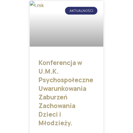
AKTUALNOŚCI
Konferencja w
U.M.K.
Psychospołeczne
Uwarunkowania
Zaburzeń
Zachowania
Dzieci i
Młodzieży.