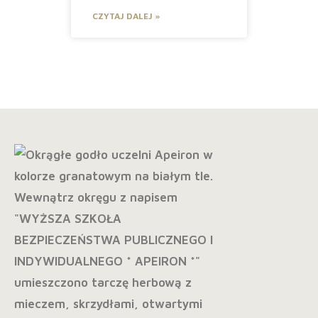
CZYTAJ DALEJ »