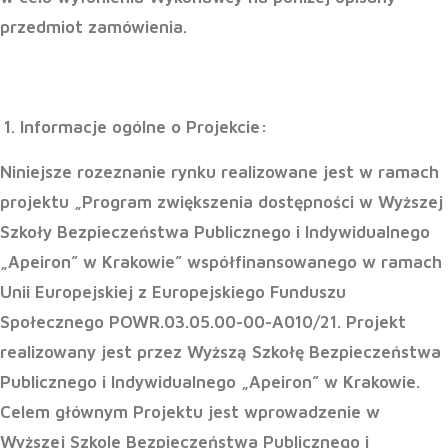
przedmiot zamówienia.
Informacje ogólne o Projekcie:
Niniejsze rozeznanie rynku realizowane jest w ramach
projektu „Program zwiększenia dostępności w Wyższej
Szkoły Bezpieczeństwa Publicznego i Indywidualnego
„Apeiron” w Krakowie” współfinansowanego w ramach
Unii Europejskiej z Europejskiego Funduszu
Społecznego POWR.03.05.00-00-A010/21. Projekt
realizowany jest przez Wyższą Szkołę Bezpieczeństwa
Publicznego i Indywidualnego „Apeiron” w Krakowie.
Celem głównym Projektu jest wprowadzenie w
Wyższej Szkole Bezpieczeństwa Publicznego i