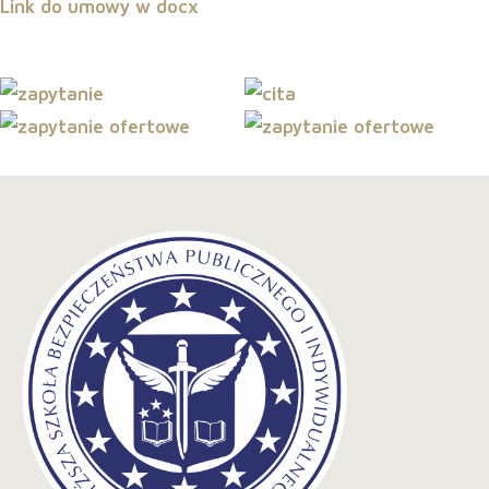
Link do umowy w docx