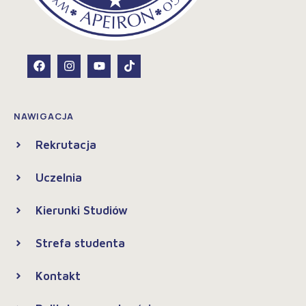
NAWIGACJA
Rekrutacja
Uczelnia
Kierunki Studiów
Strefa studenta
Kontakt