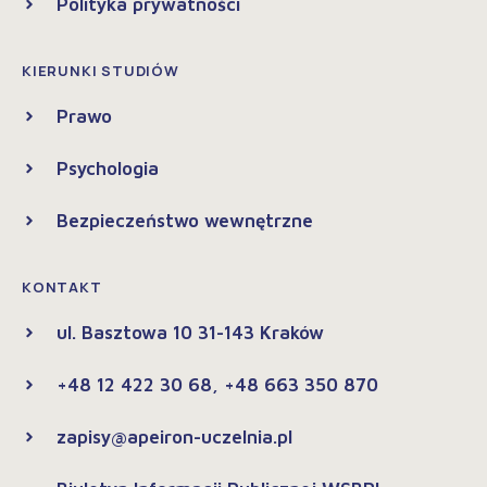
Polityka prywatności
KIERUNKI STUDIÓW
Prawo
Psychologia
Bezpieczeństwo wewnętrzne
KONTAKT
ul. Basztowa 10 31-143 Kraków
+48 12 422 30 68, +48 663 350 870
zapisy@apeiron-uczelnia.pl