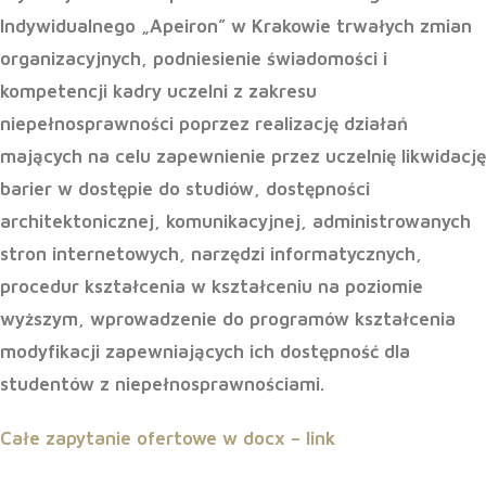
Indywidualnego „Apeiron” w Krakowie trwałych zmian
organizacyjnych, podniesienie świadomości i
kompetencji kadry uczelni z zakresu
niepełnosprawności poprzez realizację działań
mających na celu zapewnienie przez uczelnię likwidację
barier w dostępie do studiów, dostępności
architektonicznej, komunikacyjnej, administrowanych
stron internetowych, narzędzi informatycznych,
procedur kształcenia w kształceniu na poziomie
wyższym, wprowadzenie do programów kształcenia
modyfikacji zapewniających ich dostępność dla
studentów z niepełnosprawnościami.
Całe zapytanie ofertowe w docx – link