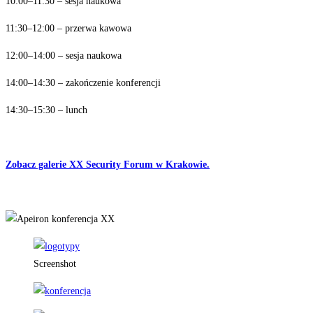
10:00–11:30 – sesja naukowa
11:30–12:00 – przerwa kawowa
12:00–14:00 – sesja naukowa
14:00–14:30 – zakończenie konferencji
14:30–15:30 – lunch
Zobacz galerie XX Security Forum w Krakowie.
Screenshot