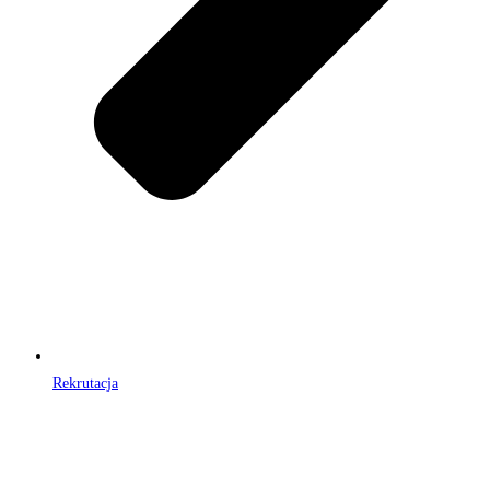
Rekrutacja