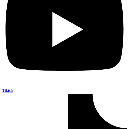
Tiktok