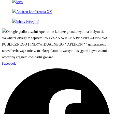
Facebook