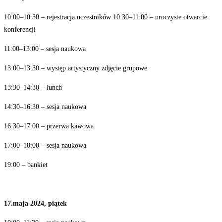
10:00–10:30 – rejestracja uczestników 10:30–11:00 – uroczyste otwarcie
konferencji
11:00–13:00 – sesja naukowa
13:00–13:30 – występ artystyczny zdjęcie grupowe
13:30–14:30 – lunch
14:30–16:30 – sesja naukowa
16:30–17:00 – przerwa kawowa
17:00–18:00 – sesja naukowa
19:00 – bankiet
17.maja
2024,
piątek