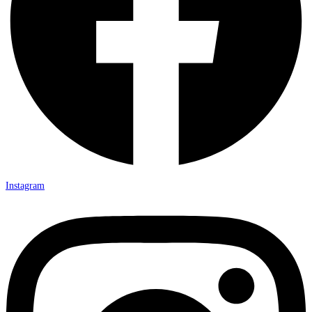
Instagram