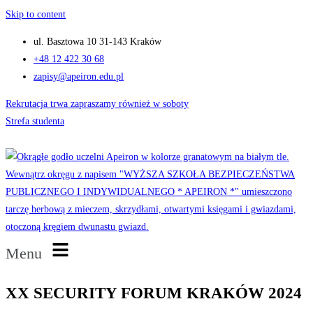
Skip to content
ul. Basztowa 10 31-143 Kraków
+48 12 422 30 68
zapisy@apeiron.edu.pl
Rekrutacja trwa zapraszamy również w soboty
Strefa studenta
Menu
XX SECURITY FORUM KRAKÓW 2024