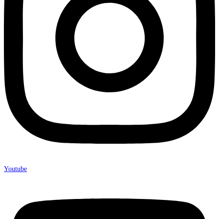
Youtube