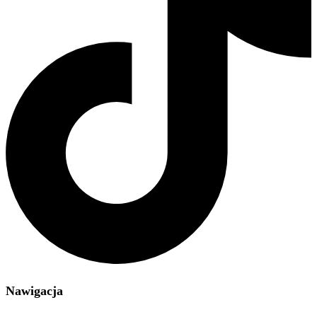
Nawigacja