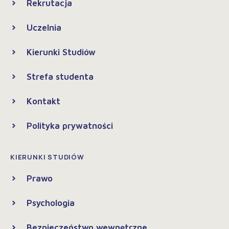
Rekrutacja
Uczelnia
Kierunki Studiów
Strefa studenta
Kontakt
Polityka prywatności
KIERUNKI STUDIÓW
Prawo
Psychologia
Bezpieczeństwo wewnętrzne