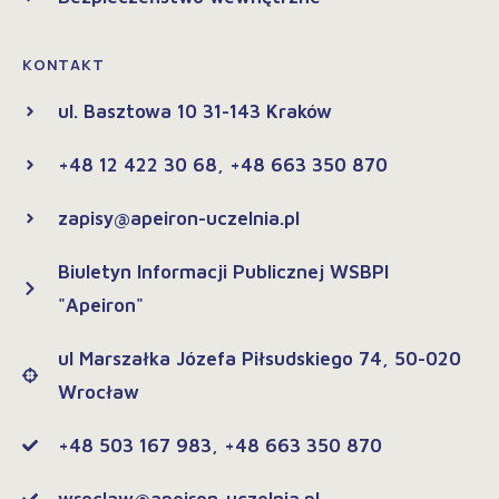
KONTAKT
ul. Basztowa 10 31-143 Kraków
+48 12 422 30 68, +48 663 350 870
zapisy@apeiron-uczelnia.pl
Biuletyn Informacji Publicznej WSBPI
"Apeiron"
ul Marszałka Józefa Piłsudskiego 74, 50-020
Wrocław
+48 503 167 983, +48 663 350 870