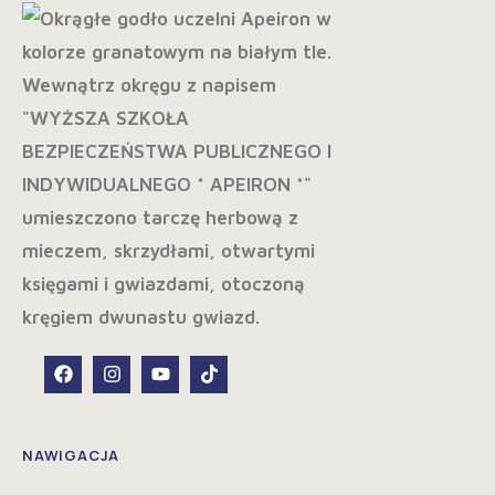
NAWIGACJA